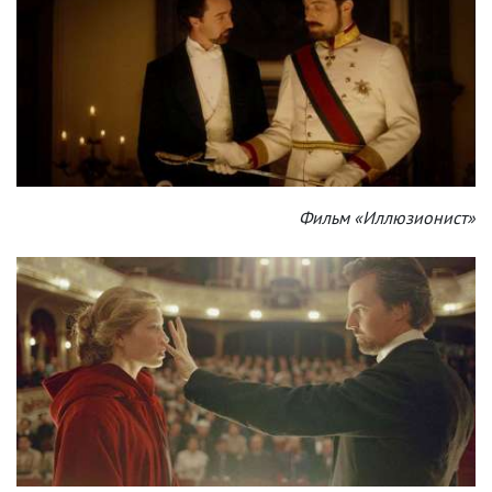
Фильм «Иллюзионист»