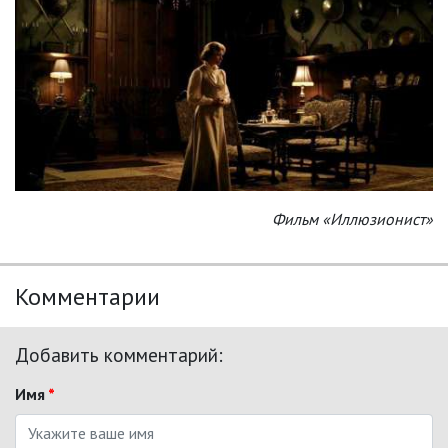
Фильм «Иллюзионист»
Комментарии
Добавить комментарий:
Имя
*