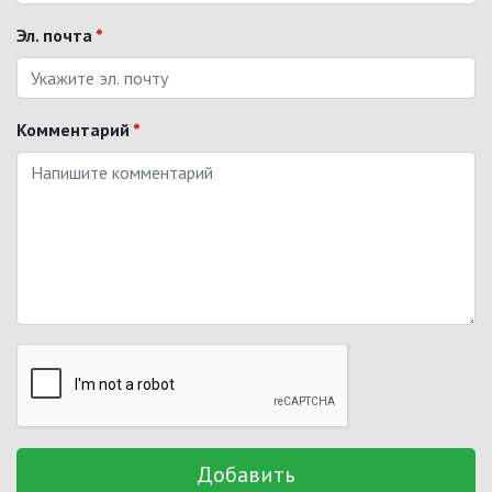
Эл. почта
*
Комментарий
*
Добавить