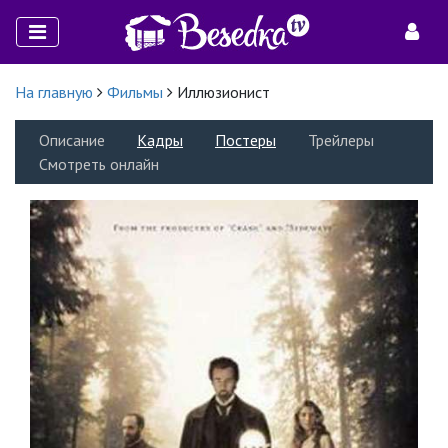
На главную
Фильмы
Иллюзионист
Описание
Кадры
Постеры
Трейлеры
Смотреть онлайн