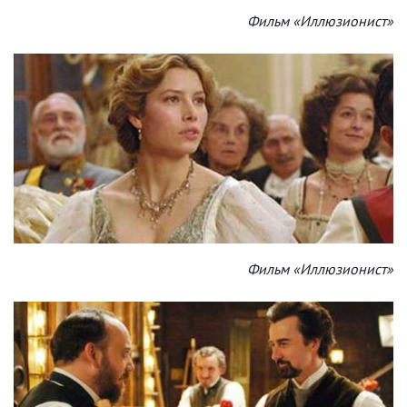
Фильм «Иллюзионист»
Фильм «Иллюзионист»