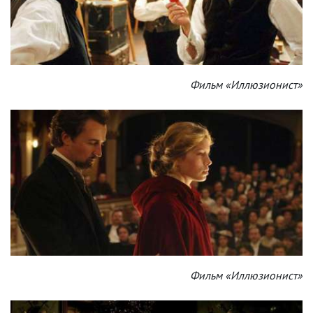
Фильм «Иллюзионист»
Фильм «Иллюзионист»