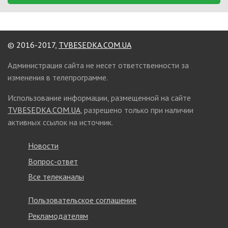
© 2016-2017,
TVBESEDKA.COM.UA
Администрация сайта не несет ответственности за
изменения в телепрограмме.
Использование информации, размещенной на сайте
TVBESEDKA.COM.UA
, разрешено только при наличии
активных ссылок на источник.
Новости
Вопрос-ответ
Все телеканалы
Пользовательское соглашение
Рекламодателям