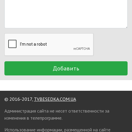
Добавить
© 2016-2017,
TVBESEDKA.COM.UA
Администрация сайта не несет ответственности за
изменения в телепрограмме.
Использование информации, размещенной на сайте