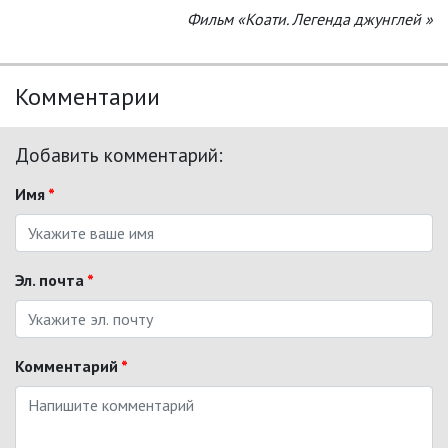
Фильм «Коати. Легенда джунглей »
Комментарии
Добавить комментарий:
Имя
*
Эл. почта
*
Комментарий
*