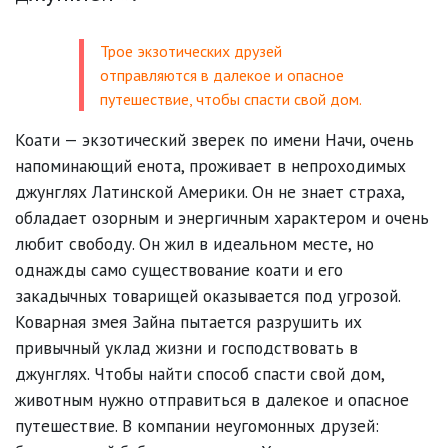
Трое экзотических друзей
отправляются в далекое и опасное
путешествие, чтобы спасти свой дом.
Коати — экзотический зверек по имени Начи, очень
напоминающий енота, проживает в непроходимых
джунглях Латинской Америки. Он не знает страха,
обладает озорным и энергичным характером и очень
любит свободу. Он жил в идеальном месте, но
однажды само существование коати и его
закадычных товарищей оказывается под угрозой.
Коварная змея Зайна пытается разрушить их
привычный уклад жизни и господствовать в
джунглях. Чтобы найти способ спасти свой дом,
животным нужно отправиться в далекое и опасное
путешествие. В компании неугомонных друзей: