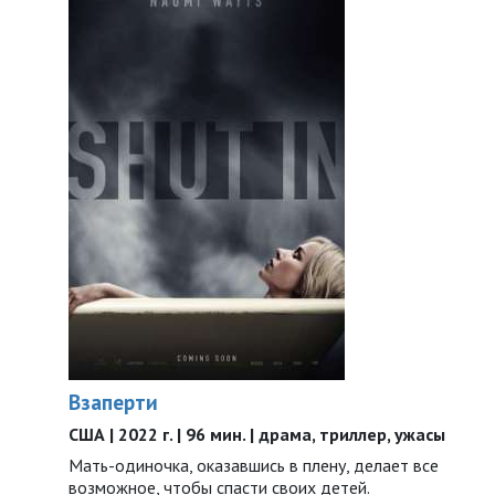
Взаперти
США | 2022 г. | 96 мин. | драма, триллер, ужасы
Мать-одиночка, оказавшись в плену, делает все
возможное, чтобы спасти своих детей.