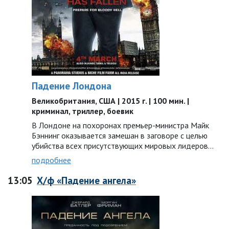
Падение Лондона
Великобритания, США | 2015 г. | 100 мин. |
криминал, триллер, боевик
В Лондоне на похоронах премьер-министра Майк
Бэннинг оказывается замешан в заговоре с целью
убийства всех присутствующих мировых лидеров…
подробнее
13:05
Х/ф «Падение ангела»