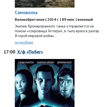
Самоволка
Великобритания | 2024 г. | 89 мин. | военный
Экипаж бронированного танка отправляется на
поиски «сокровища Гитлера», в тылу врага в разгар
Второй мировой войны…
подробнее
17:00
Х/ф «Побег»