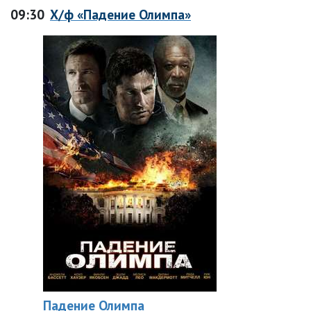
09:30
Х/ф «Падение Олимпа»
Падение Олимпа