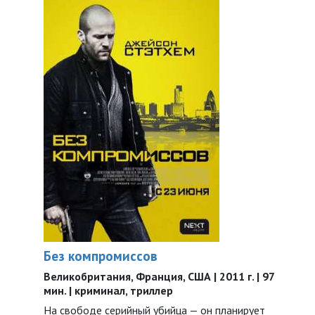
Без компромиссов
Великобритания, Франция, США | 2011 г. | 97
мин. | криминал, триллер
На свободе серийный убийца — он планирует