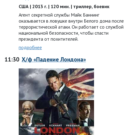
США | 2013 г. | 120 мин. | триллер, боевик
Агент секретной службы Майк Баннинг
оказывается в ловушке внутри Белого дома после
террористической атаки. Он работает со службой
национальной безопасности, чтобы спасти
президента от похитителей.
подробнее
11:30
Х/ф «Падение Лондона»