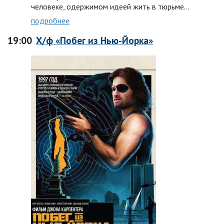
человеке, одержимом идеей жить в тюрьме…
подробнее
19:00
Х/ф «Побег из Нью-Йорка»