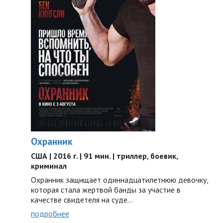
Охранник
США | 2016 г. | 91 мин. | триллер, боевик,
криминал
Охранник защищает одиннадцатилетнюю девочку,
которая стала жертвой банды за участие в
качестве свидетеля на суде…
подробнее