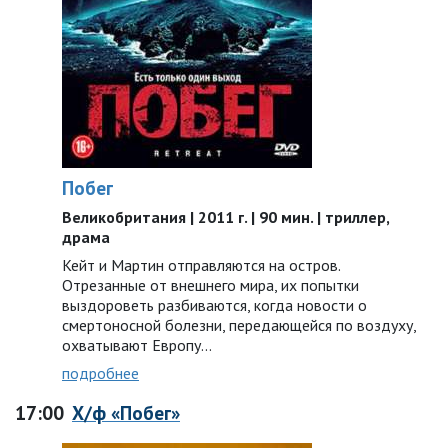
Побег
Великобритания | 2011 г. | 90 мин. | триллер,
драма
Кейт и Мартин отправляются на остров.
Отрезанные от внешнего мира, их попытки
выздороветь разбиваются, когда новости о
смертоносной болезни, передающейся по воздуху,
охватывают Европу...
подробнее
17:00
Х/ф «Побег»