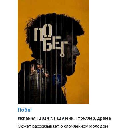
Побег
Испания | 2024 г. | 129 мин. | триллер, драма
Сюжет рассказывает о сломленном молодом