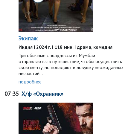
Экипаж
Индия | 2024 г. | 118 мин. | драма, комедия
Три обычные стюардессы из Мумбаи
отправляются в путешествие, чтобы осуществить
свою мечту, но попадают в ловушку неожиданных
несчастий…
подробнее
07:35
Х/ф «Охранник»