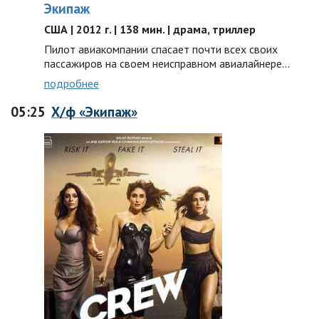
Экипаж
США | 2012 г. | 138 мин. | драма, триллер
Пилот авиакомпании спасает почти всех своих
пассажиров на своем неисправном авиалайнере...
подробнее
05:25
Х/ф «Экипаж»