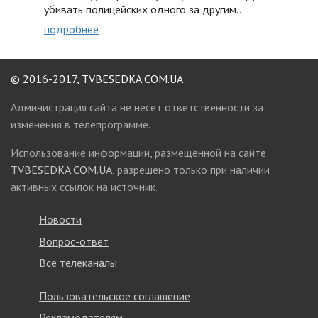
убивать полицейских одного за другим…
подробнее
© 2016-2017,
TVBESEDKA.COM.UA
Администрация сайта не несет ответственности за
изменения в телепрограмме.
Использование информации, размещенной на сайте
TVBESEDKA.COM.UA
, разрешено только при наличии
активных ссылок на источник.
Новости
Вопрос-ответ
Все телеканалы
Пользовательское соглашение
Рекламодателям