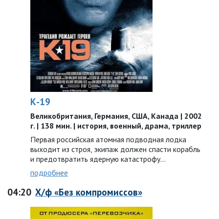
К-19
Великобритания, Германия, США, Канада | 2002
г. | 138 мин. | история, военный, драма, триллер
Первая российская атомная подводная лодка
выходит из строя, экипаж должен спасти корабль
и предотвратить ядерную катастрофу…
подробнее
04:20
Х/ф «Без компромиссов»