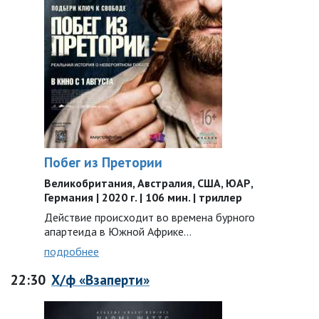
Побег из Претории
Великобритания, Австралия, США, ЮАР,
Германия | 2020 г. | 106 мин. | триллер
Действие происходит во времена бурного
апартеида в Южной Африке…
подробнее
22:30
Х/ф «Взаперти»