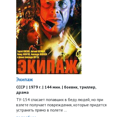
Экипаж
СССР | 1979 г. | 144 мин. | боевик, триллер,
драма
ТУ-154 спасает попавших в беду людей, но при
взлете получает повреждения, которые придется
устранять прямо в полете …