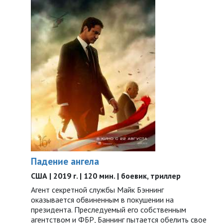
Падение ангела
США | 2019 г. | 120 мин. | боевик, триллер
Агент секретной службы Майк Бэннинг
оказывается обвиненным в покушении на
президента. Преследуемый его собственным
агентством и ФБР, Баннинг пытается обелить свое