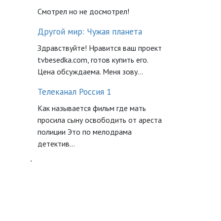
Смотрел но не досмотрел!
Другой мир: Чужая планета
Здравствуйте! Нравится ваш проект
tvbesedka.com, готов купить его.
Цена обсуждаема. Меня зову...
Телеканал Россия 1
Как называется фильм где мать
просила сыну освободить от ареста
полиции Это по мелодрама
детектив...
`