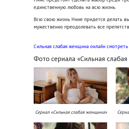
единственную любовь на всю жизнь.
Всю свою жизнь Нине придется делать выб
мужественно преодолевать все препятств
Сильная слабая женщина онлайн смотреть
Фото сериала «Сильная слабая
Сериал «Сильная слабая женщина»
Сериа