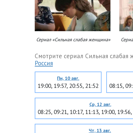
Сериал «Сильная слабая женщина»
Сериа
Смотрите сериал Сильная слабая 
Россия
Пн, 10 авг.
19:00, 19:57, 20:55, 21:52
08:15, 09:
Ср, 12 авг.
08:25, 09:21, 10:17, 11:13, 19:00, 19:56,
Чт, 13 авг.