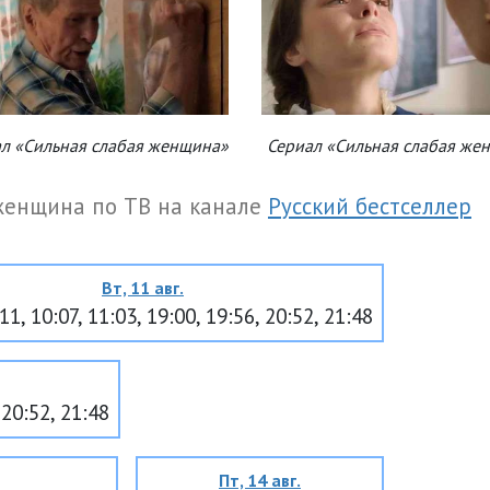
л «Сильная слабая женщина»
Сериал «Сильная слабая же
женщина по ТВ на канале
Русский бестселлер
Вт, 11 авг.
11, 10:07, 11:03, 19:00, 19:56, 20:52, 21:48
 20:52, 21:48
Пт, 14 авг.