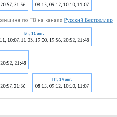
 20:57, 21:56
08:15, 09:12, 10:10, 11:07
женщина по ТВ на канале
Русский Бестселлер
Вт, 11 авг.
11, 10:07, 11:03, 19:00, 19:56, 20:52, 21:48
 20:52, 21:48
Пт, 14 авг.
 20:57, 21:56
08:15, 09:12, 10:10, 11:07