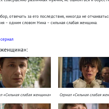
ор, отвечать за его последствия, никогда не отчаиватьс
ия – одним словом Нина – сильная слабая женщина.
 сериал
 женщина»:
л «Сильная слабая женщина»
Сериал «Сильная слабая же