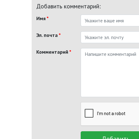
Добавить комментарий:
Имя
*
Эл. почта
*
Комментарий
*
Добавить