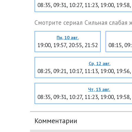
08:35, 09:31, 10:27, 11:23, 19:00, 19:58,
Смотрите сериал Сильная слабая 
Пн, 10 авг.
19:00, 19:57, 20:55, 21:52
08:15, 09:
Ср, 12 авг.
08:25, 09:21, 10:17, 11:13, 19:00, 19:56,
Чт, 13 авг.
08:35, 09:31, 10:27, 11:23, 19:00, 19:58,
Комментарии