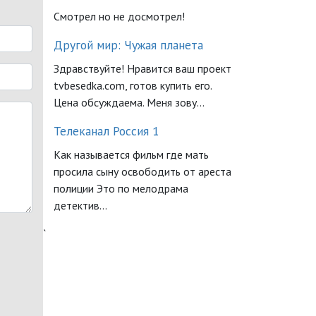
Смотрел но не досмотрел!
Другой мир: Чужая планета
Здравствуйте! Нравится ваш проект
tvbesedka.com, готов купить его.
Цена обсуждаема. Меня зову...
Телеканал Россия 1
Как называется фильм где мать
просила сыну освободить от ареста
полиции Это по мелодрама
детектив...
`