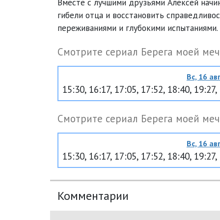
Вместе с лучшими друзьями Алексей начи
гибели отца и восстановить справедливос
переживаниями и глубокими испытаниями.
Смотрите сериал Берега моей меч
Вс, 16 авг
15:30, 16:17, 17:05, 17:52, 18:40, 19:27,
Смотрите сериал Берега моей меч
Вс, 16 авг
15:30, 16:17, 17:05, 17:52, 18:40, 19:27,
Комментарии