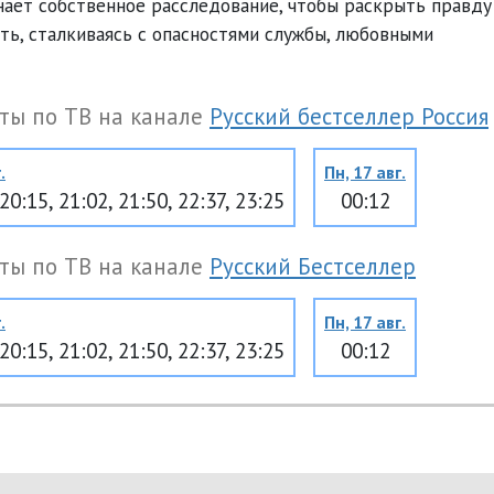
нает собственное расследование, чтобы раскрыть правду
ть, сталкиваясь с опасностями службы, любовными
ты по ТВ на канале
Русский бестселлер Россия
.
Пн, 17 авг.
 20:15, 21:02, 21:50, 22:37, 23:25
00:12
ты по ТВ на канале
Русский Бестселлер
.
Пн, 17 авг.
 20:15, 21:02, 21:50, 22:37, 23:25
00:12