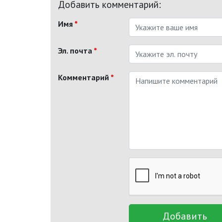
Добавить комментарий:
Имя
*
Эл. почта
*
Комментарий
*
Добавить