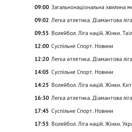
09:00
Загальнонаціональна хвилина м
09:02
Легка атлетика. Діамантова ліга
09:55
Волейбол. Ліга націй. Жінки. Таї
12:00
Суспільне Спорт. Новини
12:20
Легка атлетика. Діамантова ліг
14:05
Суспільне Спорт. Новини
14:25
Волейбол. Ліга націй. Жінки. Кит
16:30
Легка атлетика. Діамантова ліг
17:45
Суспільне Спорт. Новини
17:55
Волейбол. Ліга націй. Жінки. Ук