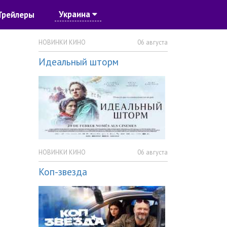
Украина
Трейлеры
НОВИНКИ КИНО
06 августа
Идеальный шторм
НОВИНКИ КИНО
06 августа
Коп-звезда