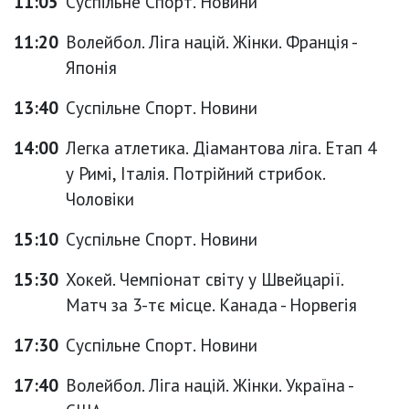
11:05
Суспільне Спорт. Новини
11:20
Волейбол. Ліга націй. Жінки. Франція -
Японія
13:40
Суспільне Спорт. Новини
14:00
Легка атлетика. Діамантова ліга. Етап 4
у Римі, Італія. Потрійний стрибок.
Чоловіки
15:10
Суспільне Спорт. Новини
15:30
Хокей. Чемпіонат світу у Швейцарії.
Матч за 3-тє місце. Канада - Норвегія
17:30
Суспільне Спорт. Новини
17:40
Волейбол. Ліга націй. Жінки. Україна -