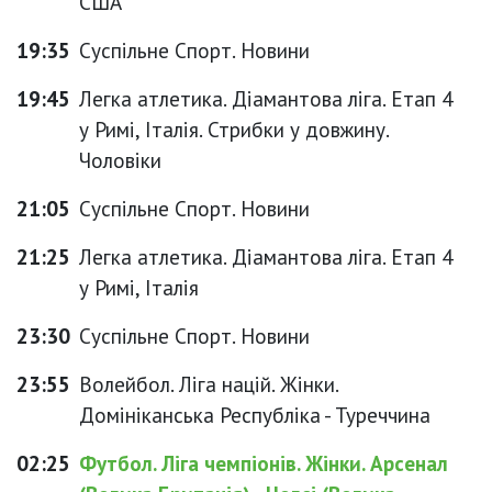
США
19:35
Суспільне Спорт. Новини
19:45
Легка атлетика. Діамантова ліга. Етап 4
у Римі, Італія. Стрибки у довжину.
Чоловіки
21:05
Суспільне Спорт. Новини
21:25
Легка атлетика. Діамантова ліга. Етап 4
у Римі, Італія
23:30
Суспільне Спорт. Новини
23:55
Волейбол. Ліга націй. Жінки.
Домініканська Республіка - Туреччина
02:25
Футбол. Ліга чемпіонів. Жінки. Арсенал