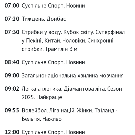
07:00
Суспільне Спорт. Новини
07:20
Тиждень. Донбас
07:30
Стрибки у воду. Кубок світу. Суперфінал
у Пекіні, Китай. Чоловіки. Синхронні
стрибки. Трамплін 3 м
08:40
Суспільне Спорт. Новини
09:00
Загальнонаціональна хвилина мовчання
09:02
Легка атлетика. Діамантова ліга. Сезон
2025. Найкраще
09:55
Волейбол. Ліга націй. Жінки. Таїланд -
Бельгія. Наживо
12:00
Суспільне Спорт. Новини