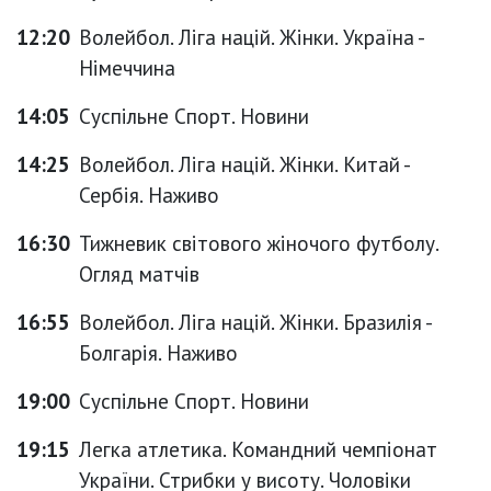
12:20
Волейбол. Ліга націй. Жінки. Україна -
Німеччина
14:05
Суспільне Спорт. Новини
14:25
Волейбол. Ліга націй. Жінки. Китай -
Сербія. Наживо
16:30
Тижневик світового жіночого футболу.
Огляд матчів
16:55
Волейбол. Ліга націй. Жінки. Бразилія -
Болгарія. Наживо
19:00
Суспільне Спорт. Новини
19:15
Легка атлетика. Командний чемпіонат
України. Стрибки у висоту. Чоловіки