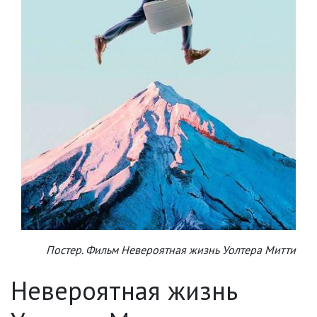
Постер. Фильм Невероятная жизнь Уолтера Митти
Невероятная жизнь