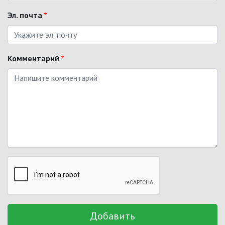
Эл. почта
*
Комментарий
*
Добавить