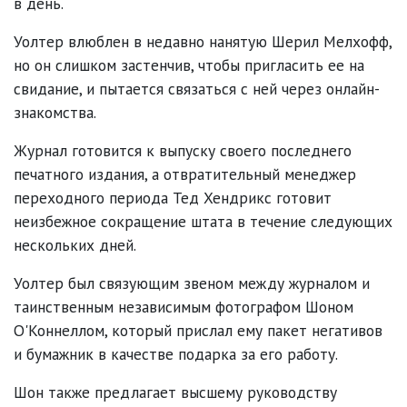
в день.
Уолтер влюблен в недавно нанятую Шерил Мелхофф,
но он слишком застенчив, чтобы пригласить ее на
свидание, и пытается связаться с ней через онлайн-
знакомства.
Журнал готовится к выпуску своего последнего
печатного издания, а отвратительный менеджер
переходного периода Тед Хендрикс готовит
неизбежное сокращение штата в течение следующих
нескольких дней.
Уолтер был связующим звеном между журналом и
таинственным независимым фотографом Шоном
О'Коннеллом, который прислал ему пакет негативов
и бумажник в качестве подарка за его работу.
Шон также предлагает высшему руководству