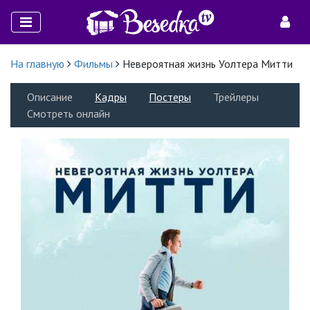
На главную
Фильмы
Невероятная жизнь Уолтера Митти
Описание
Кадры
Постеры
Трейлеры
Смотреть онлайн