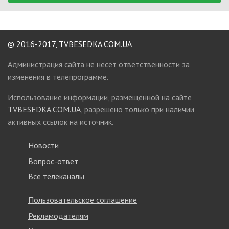
© 2016-2017,
TVBESEDKA.COM.UA
Администрация сайта не несет ответственности за
изменения в телепрограмме.
Использование информации, размещенной на сайте
TVBESEDKA.COM.UA
, разрешено только при наличии
активных ссылок на источник.
Новости
Вопрос-ответ
Все телеканалы
Пользовательское соглашение
Рекламодателям