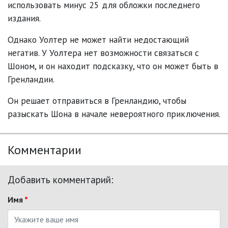
использовать минус 25 для обложки последнего
издания.
Однако Уолтер не может найти недостающий
негатив. У Уолтера нет возможности связаться с
Шоном, и он находит подсказку, что он может быть в
Гренландии.
Он решает отправиться в Гренландию, чтобы
разыскать Шона в начале невероятного приключения.
Комментарии
Добавить комментарий:
Имя
*