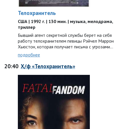
Телохранитель
США | 1992 г. | 130 мин. | музыка, мелодрама,
триллер
Бывший агент секретной службы берет на себя
работу телохранителем певицы Рэйчел Маррон
Хьюстон, которая получает письма с угрозами…
подробнее
20:40
Х/ф «Телохранитель»