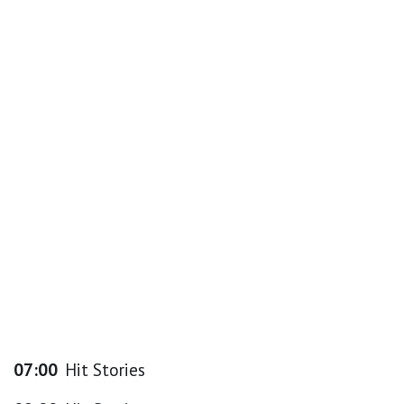
07:00
Hit Stories