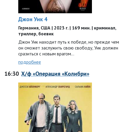
Джон Уик 4
Германия, США | 2023 г. | 169 мин. | криминал,
триллер, боевик
Джон Уик находит путь к победе, но прежде чем
он сможет заслужить свою свободу, Уик должен
сразиться с новым врагом…
подробнее
16:30
Х/ф «Операция «Колибри»