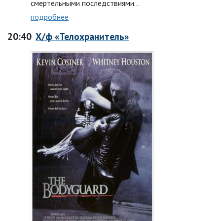
смертельными последствиями…
подробнее
20:40
Х/ф «Телохранитель»