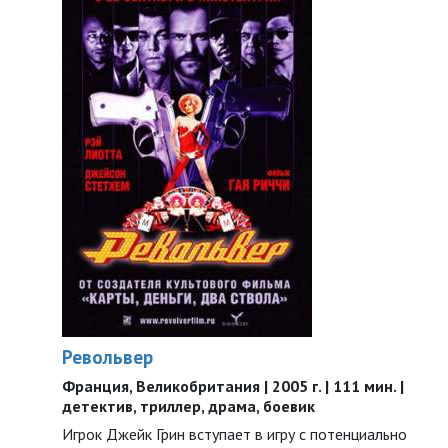
Револьвер
Франция, Великобритания | 2005 г. | 111 мин. |
детектив, триллер, драма, боевик
Игрок Джейк Грин вступает в игру с потенциально