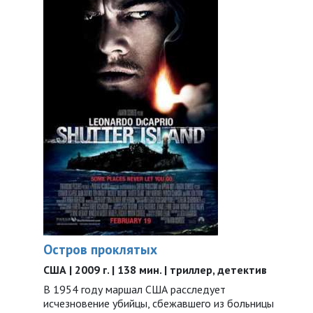
Остров проклятых
США | 2009 г. | 138 мин. | триллер, детектив
В 1954 году маршал США расследует
исчезновение убийцы, сбежавшего из больницы