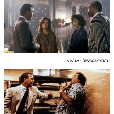
Фильм «Телохранитель»