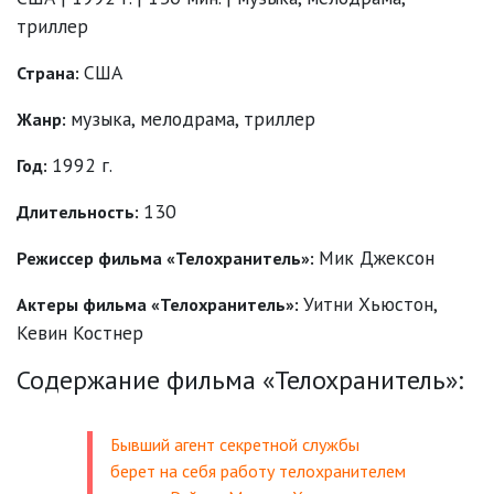
триллер
США
Страна:
музыка
,
мелодрама
,
триллер
Жанр:
1992 г.
Год:
130
Длительность:
Мик Джексон
Режиссер фильма «Телохранитель»:
Уитни Хьюстон
,
Актеры фильма «Телохранитель»:
Кевин Костнер
Содержание фильма «Телохранитель»:
Бывший агент секретной службы
берет на себя работу телохранителем