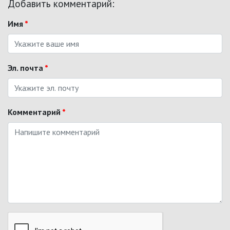
Добавить комментарий:
Имя
*
Эл. почта
*
Комментарий
*