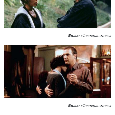
Фильм «Телохранитель»
Фильм «Телохранитель»