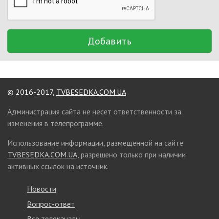
Добавить
© 2016-2017,
TVBESEDKA.COM.UA
Администрация сайта не несет ответственности за
изменения в телепрограмме.
Использование информации, размещенной на сайте
TVBESEDKA.COM.UA
, разрешено только при наличии
активных ссылок на источник.
Новости
Вопрос-ответ
Все телеканалы