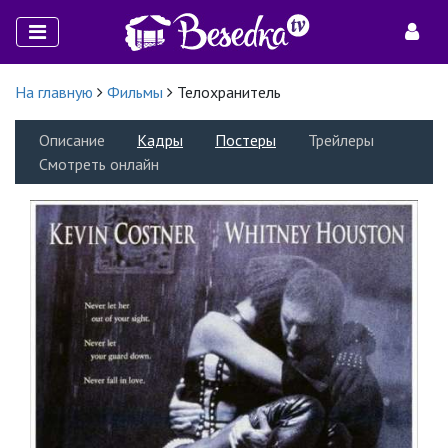
На главную
Фильмы
Телохранитель
Описание
Кадры
Постеры
Трейлеры
Смотреть онлайн