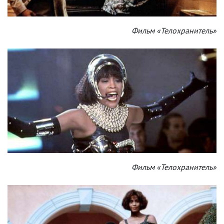
Фильм «Телохранитель»
Фильм «Телохранитель»