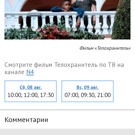
Фильм «Телохранитель»
Смотрите фильм Телохранитель по ТВ на
канале
N4
Сб, 08 авг.
Вс, 09 авг.
10:00, 12:00, 17:30
07:00, 09:30, 21:00
Комментарии