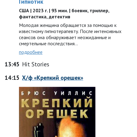
Гипнотик
США | 2023 г. | 93 мин. | боевик, триллер,
фантастика, детектив
Молодая женщина обращается за помощью к
известному гипнотерапевту. После интенсивных
сеансов она обнаруживает неожиданные и
смертельные последствия…
подробнее
13:45
Hit Stories
14:15
Х/ф «Крепкий орешек»