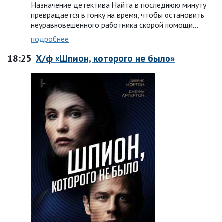
Назначение детектива Найта в последнюю минуту
превращается в гонку на время, чтобы остановить
неуравновешенного работника скорой помощи…
подробнее
18:25
Х/ф «Шпион, которого не было»