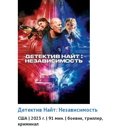
Детектив Найт: Независимость
США | 2023 г. | 91 мин. | боевик, триллер,
криминал