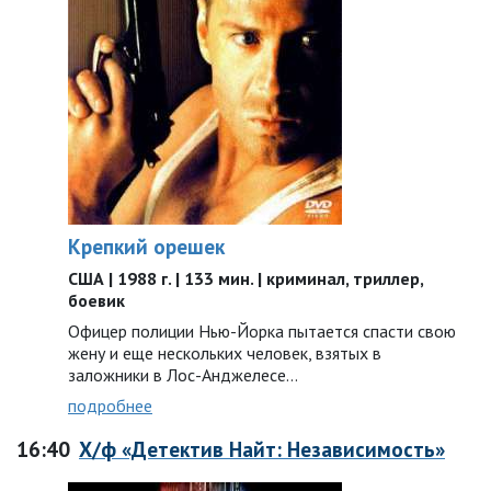
Крепкий орешек
США | 1988 г. | 133 мин. | криминал, триллер,
боевик
Офицер полиции Нью-Йорка пытается спасти свою
жену и еще нескольких человек, взятых в
заложники в Лос-Анджелесе…
подробнее
16:40
Х/ф «Детектив Найт: Независимость»