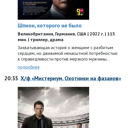
Шпион, которого не было
Великобритания, Германия, США | 2022 г. | 115
мин. | триллер, драма
Захватывающая история о женщине с разбитым
сердцем, но движимой ненасытной потребностью
в справедливости против мерзкого мужчины…
подробнее
20:35
Х/ф «Мистериум. Охотники на фазанов»