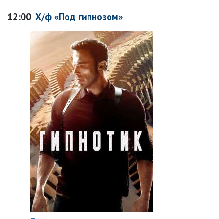
12:00
Х/ф «Под гипнозом»