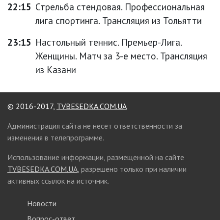
22:15
Стрельба стендовая. Профессиональная
лига спортинга. Трансляция из Тольятти
23:15
Настольный теннис. Премьер-Лига.
Женщины. Матч за 3-е место. Трансляция
из Казани
© 2016-2017,
TVBESEDKA.COM.UA
Администрация сайта не несет ответственности за
изменения в телепрограмме.
Использование информации, размещенной на сайте
TVBESEDKA.COM.UA
, разрешено только при наличии
активных ссылок на источник.
Новости
Вопрос-ответ