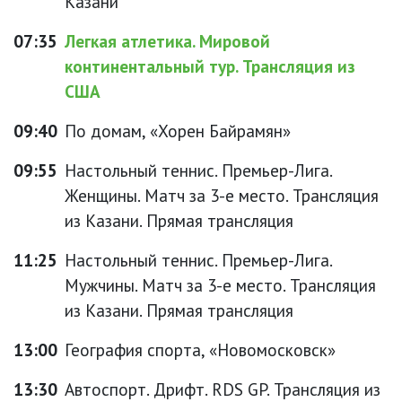
Казани
07:35
Легкая атлетика. Мировой
континентальный тур. Трансляция из
США
09:40
По домам, «Хорен Байрамян»
09:55
Настольный теннис. Премьер-Лига.
Женщины. Матч за 3-е место. Трансляция
из Казани. Прямая трансляция
11:25
Настольный теннис. Премьер-Лига.
Мужчины. Матч за 3-е место. Трансляция
из Казани. Прямая трансляция
13:00
География спорта, «Новомосковск»
13:30
Автоспорт. Дрифт. RDS GP. Трансляция из