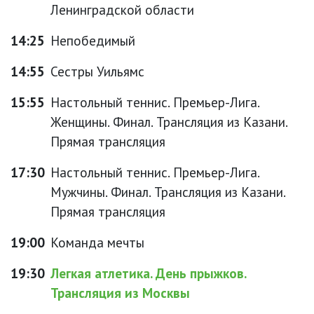
Ленинградской области
14:25
Непобедимый
14:55
Сестры Уильямс
15:55
Настольный теннис. Премьер-Лига.
Женщины. Финал. Трансляция из Казани.
Прямая трансляция
17:30
Настольный теннис. Премьер-Лига.
Мужчины. Финал. Трансляция из Казани.
Прямая трансляция
19:00
Команда мечты
19:30
Легкая атлетика. День прыжков.
Трансляция из Москвы