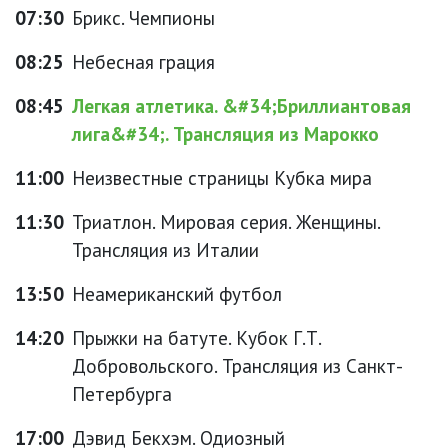
07:30
Брикс. Чемпионы
08:25
Небесная грация
08:45
Легкая атлетика. &#34;Бриллиантовая
лига&#34;. Трансляция из Марокко
11:00
Неизвестные страницы Кубка мира
11:30
Триатлон. Мировая серия. Женщины.
Трансляция из Италии
13:50
Неамериканский футбол
14:20
Прыжки на батуте. Кубок Г.Т.
Добровольского. Трансляция из Санкт-
Петербурга
17:00
Дэвид Бекхэм. Одиозный