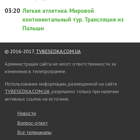
03:20
Легкая атлетика. Мировой
континентальный тур. Трансляция из
Польши
© 2016-2017,
TVBESEDKA.COM.UA
Администрация сайта не несет ответственности за
изменения в телепрограмме.
Использование информации, размещенной на сайте
TVBESEDKA.COM.UA
, разрешено только при наличии
активных ссылок на источник.
Новости
Вопрос-ответ
Все телеканалы