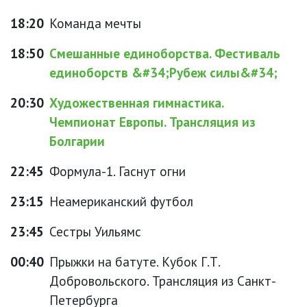
18:20
Команда мечты
18:50
Смешанные единоборства. Фестиваль
единоборств &#34;Рубеж силы&#34;
20:30
Художественная гимнастика.
Чемпионат Европы. Трансляция из
Болгарии
22:45
Формула-1. Гаснут огни
23:15
Неамериканский футбол
23:45
Сестры Уильямс
00:40
Прыжки на батуте. Кубок Г.Т.
Добровольского. Трансляция из Санкт-
Петербурга