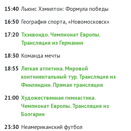
15:40
Льюис Хэмилтон: Формула победы
16:50
География спорта, «Новомосковск»
17:20
Тхэквондо. Чемпионат Европы.
Трансляция из Германии
18:30
Команда мечты
18:55
Легкая атлетика. Мировой
континентальный тур. Трансляция из
Финляндии. Прямая трансляция
21:00
Художественная гимнастика.
Чемпионат Европы. Трансляция из
Болгарии
23:30
Неамериканский футбол