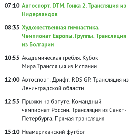
07:10
Автоспорт. DTM. Гонка 2. Трансляция из
Нидерландов
08:35
Художественная гимнастика.
Чемпионат Европы. Группы. Трансляция
из Болгарии
10:55
Академическая гребля. Кубок
Мира.Трансляция из Испании
12:00
Автоспорт. Дрифт. RDS GP. Трансляция из
Ленинградской области
12:55
Прыжки на батуте. Командный
чемпионат России. Трансляция из Санкт-
Петербурга. Прямая трансляция
15:10
Неамериканский футбол