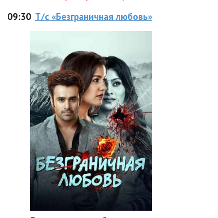
09:30
Т/с «Безграничная любовь»