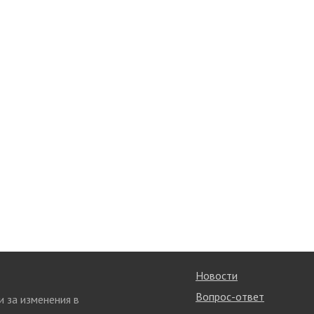
Новости
Вопрос-ответ
и за изменения в