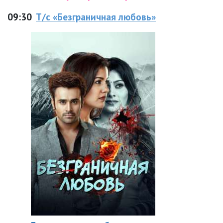
09:30
Т/с «Безграничная любовь»