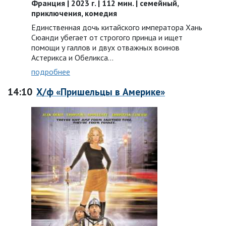
Франция | 2023 г. | 112 мин. | семейный,
приключения, комедия
Единственная дочь китайского императора Хань
Сюанди убегает от строгого принца и ищет
помощи у галлов и двух отважных воинов
Астерикса и Обеликса…
подробнее
14:10
Х/ф «Пришельцы в Америке»