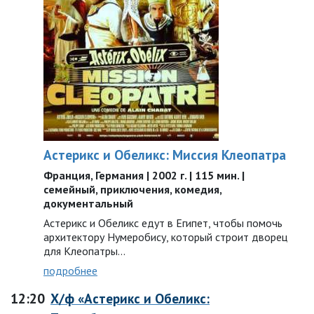
Астерикс и Обеликс: Миссия Клеопатра
Франция, Германия | 2002 г. | 115 мин. |
семейный, приключения, комедия,
документальный
Астерикс и Обеликс едут в Египет, чтобы помочь
архитектору Нумеробису, который строит дворец
для Клеопатры...
подробнее
12:20
Х/ф «Астерикс и Обеликс: