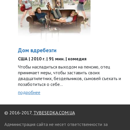
Дом вдребезги
США | 2010 г. | 91 мин. | комедия
Чтобы насладиться выходом на пенсию, отец
принимает меры, чтобы заставить своих
двадцатилетних, бездельников, сыновей съехать и
позаботиться о себе…
подробнее
© 2016-2017,
TVBESEDKA.COM.UA
Администрация сайта не несет ответственности за