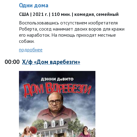
Одни дома
США | 2021 г. | 110 мин. | комедия, семейный
Воспользовавшись отсутствием изобретателя
Роберта, сосед нанимает двоих воров для кражи
его наработок. На помощь приходят местные
собаки.
подробнее
00:00
Х/ф «Дом вдребезги»