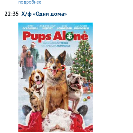
подробнее
22:35
Х/ф «Одни дома»