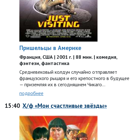
Пришельцы в Америке
Франция, США | 2001 г. | 88 мин. | комедия,
фэнтези, фантастика
Средневековый колдун случайно отправляет
французского рыцаря и его крепостного в будущее
— приземляя их в сегодняшнем Чикаго…
подробнее
15:40
Х/ф «Мои счастливые звёзды»