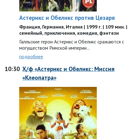
Астерикс и Обеликс против Цезаря
Франция, Германия, Италия | 1999 г. | 109 мин. |
семейный, приключения, комедия, фэнтези
Галльские герои Астерикс и Обеликс сражаются с
могуществом Римской империи…
подробнее
10:30
Х/ф «Астерикс и Обеликс: Миссия
«Клеопатра»