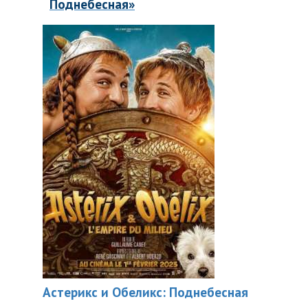
Поднебесная»
Астерикс и Обеликс: Поднебесная