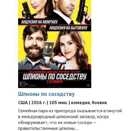
Шпионы по соседству
США | 2016 г. | 105 мин. | комедия, боевик
Семейная пара из пригорода оказывается втянутой
в международный шпионский заговор, когда
обнаруживает, что их новые соседи —
правительственные шпионы…