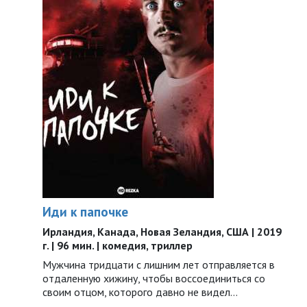
Иди к папочке
Ирландия, Канада, Новая Зеландия, США | 2019
г. | 96 мин. | комедия, триллер
Мужчина тридцати с лишним лет отправляется в
отдаленную хижину, чтобы воссоединиться со
своим отцом, которого давно не видел…