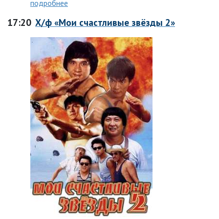
подробнее
17:20
Х/ф «Мои счастливые звёзды 2»