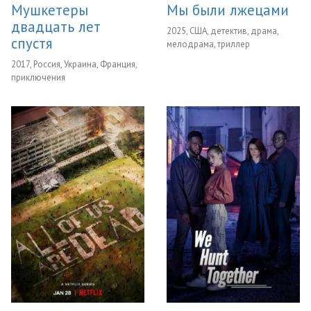
Мушкетеры
Мы были лжецами
двадцать лет
2025, США, детектив, драма,
спустя
мелодрама, триллер
2017, Россия, Украина, Франция,
приключения