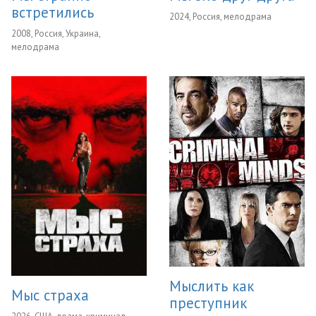
встретились
2024, Россия, мелодрама
2008, Россия, Украина,
мелодрама
Мыслить как
Мыс страха
преступник