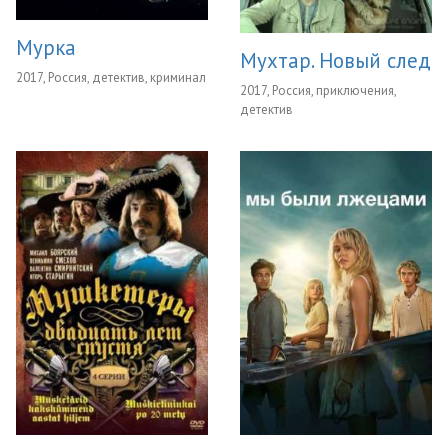
Мурка
Мухтар. Новый след
2017, Россия, детектив, криминал
2017, Россия, приключения,
детектив