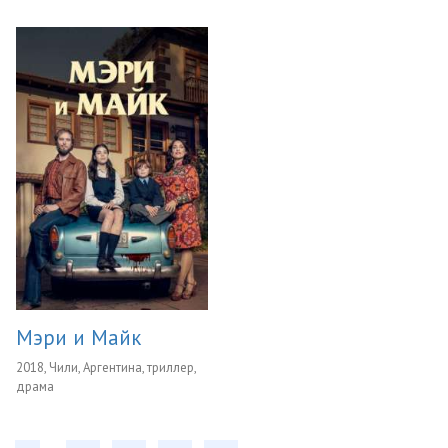
Мэри и Майк
2018, Чили, Аргентина, триллер,
драма