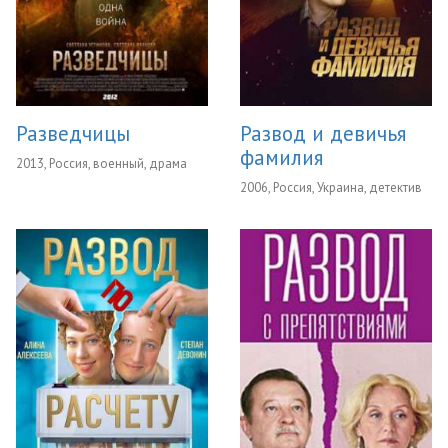
Разведчицы
Развод и девичья
фамилия
2013, Россия, военный, драма
2006, Россия, Украина, детектив