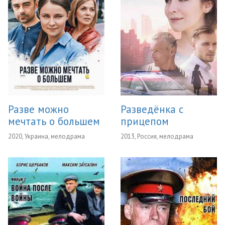
Разве можно
Разведёнка с
мечтать о большем
прицепом
2020, Украина, мелодрама
2013, Россия, мелодрама