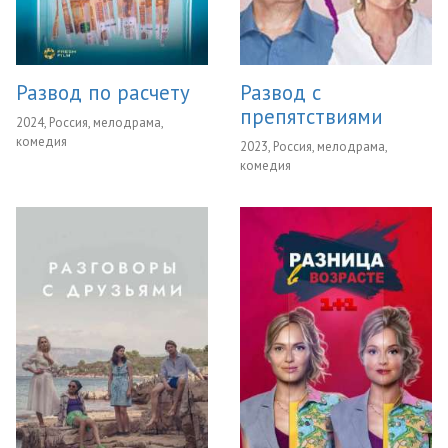
Развод по расчету
Развод с
препятствиями
2024, Россия, мелодрама,
комедия
2023, Россия, мелодрама,
комедия