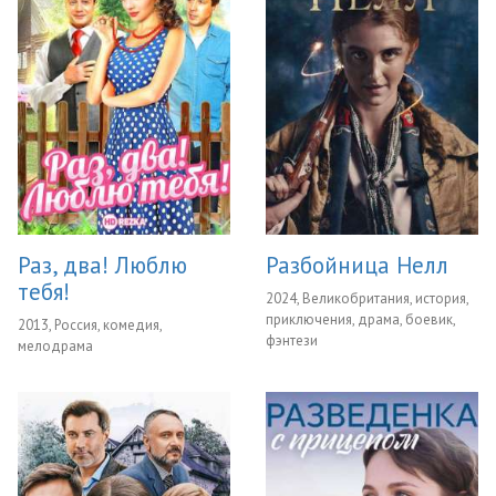
Раз, два! Люблю
Разбойница Нелл
тебя!
2024, Великобритания, история,
приключения, драма, боевик,
2013, Россия, комедия,
фэнтези
мелодрама