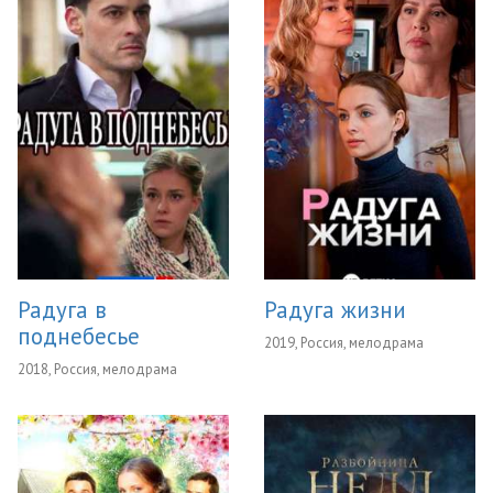
Радуга в
Радуга жизни
поднебесье
2019, Россия, мелодрама
2018, Россия, мелодрама