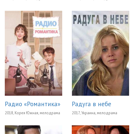
Радио «Романтика»
Радуга в небе
2018, Корея Южная, мелодрама
2017, Украина, мелодрама