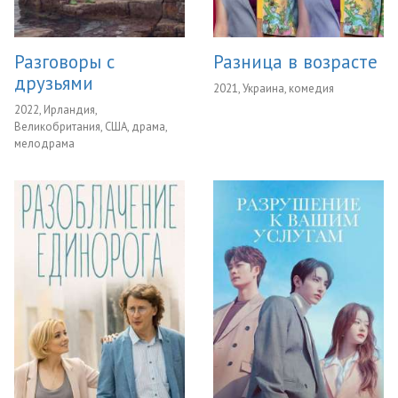
Разговоры с
Разница в возрасте
друзьями
2021, Украина, комедия
2022, Ирландия,
Великобритания, США, драма,
мелодрама