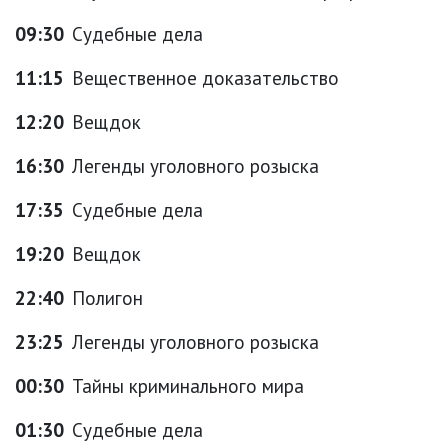
09:30
Судебные дела
11:15
Вещественное доказательство
12:20
Вещдок
16:30
Легенды уголовного розыска
17:35
Судебные дела
19:20
Вещдок
22:40
Полигон
23:25
Легенды уголовного розыска
00:30
Тайны криминального мира
01:30
Судебные дела