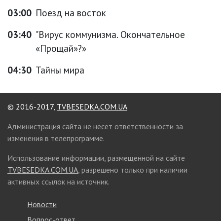
03:00
Поезд на восток
03:40
"Вирус коммунизма. Окончательное
«Прощай»?»
04:30
Тайны мира
© 2016-2017,
TVBESEDKA.COM.UA
Администрация сайта не несет ответственности за
изменения в телепрограмме.
Использование информации, размещенной на сайте
TVBESEDKA.COM.UA
, разрешено только при наличии
активных ссылок на источник.
Новости
Вопрос-ответ