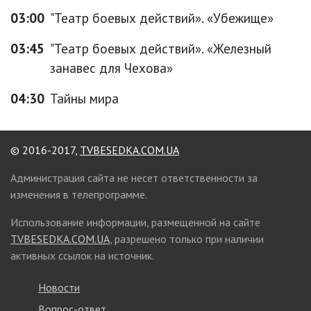
03:00
"Театр боевых действий». «Убежище»
03:45
"Театр боевых действий». «Железный
занавес для Чехова»
04:30
Тайны мира
© 2016-2017,
TVBESEDKA.COM.UA
Администрация сайта не несет ответственности за
изменения в телепрограмме.
Использование информации, размещенной на сайте
TVBESEDKA.COM.UA
, разрешено только при наличии
активных ссылок на источник.
Новости
Вопрос-ответ