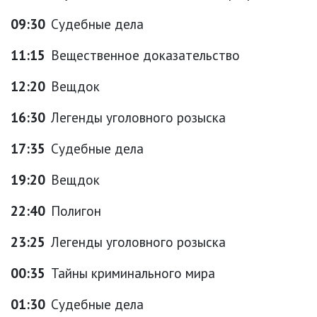
09:30
Судебные дела
11:15
Вещественное доказательство
12:20
Вещдок
16:30
Легенды уголовного розыска
17:35
Судебные дела
19:20
Вещдок
22:40
Полигон
23:25
Легенды уголовного розыска
00:35
Тайны криминального мира
01:30
Судебные дела