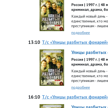
Россия | 1997 г. | 48
криминал, драма, б
Каждый новый день - 
единственные, кто м
преступникам - лишен
подробнее
13:10
Т/с «Улицы разбитых фонарей
Улицы разбитых
Россия | 1997 г. | 48
криминал, драма, б
Каждый новый день - 
единственные, кто м
преступникам - лишен
подробнее
16:10
Т/с «Улицы разбитых фонарей
Улицы разбитых