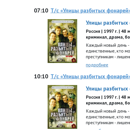
07:10
Т/с «Улицы разбитых фонарей
Улицы разбитых
Россия | 1997 г. | 48
криминал, драма, б
Каждый новый день - 
единственные, кто м
преступникам - лишен
подробнее
10:10
Т/с «Улицы разбитых фонарей
Улицы разбитых
Россия | 1997 г. | 48
криминал, драма, б
Каждый новый день - 
единственные, кто м
преступникам - лишен