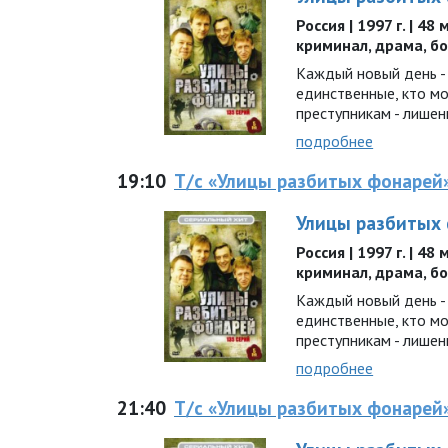
Россия | 1997 г. | 48
криминал, драма, б
Каждый новый день - 
единственные, кто м
преступникам - лишен
подробнее
19:10
Т/с «Улицы разбитых фонарей
Улицы разбитых
Россия | 1997 г. | 48
криминал, драма, б
Каждый новый день - 
единственные, кто м
преступникам - лишен
подробнее
21:40
Т/с «Улицы разбитых фонарей