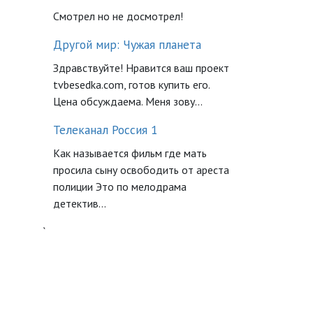
Смотрел но не досмотрел!
Другой мир: Чужая планета
Здравствуйте! Нравится ваш проект
tvbesedka.com, готов купить его.
Цена обсуждаема. Меня зову...
Телеканал Россия 1
Как называется фильм где мать
просила сыну освободить от ареста
полиции Это по мелодрама
детектив...
`