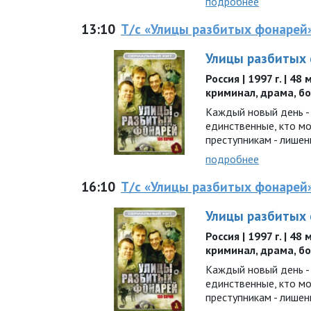
подробнее
13:10
Т/с «Улицы разбитых фонарей
Улицы разбитых
Россия | 1997 г. | 48
криминал, драма, б
Каждый новый день - 
единственные, кто м
преступникам - лишен
подробнее
16:10
Т/с «Улицы разбитых фонарей
Улицы разбитых
Россия | 1997 г. | 48
криминал, драма, б
Каждый новый день - 
единственные, кто м
преступникам - лишен