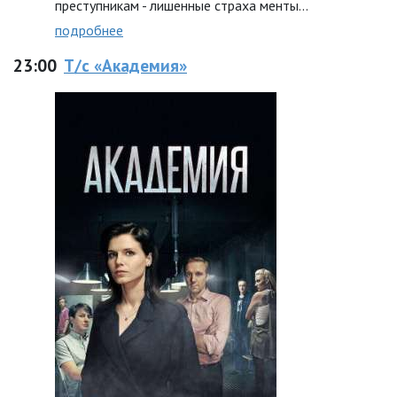
преступникам - лишенные страха менты...
подробнее
23:00
Т/с «Академия»