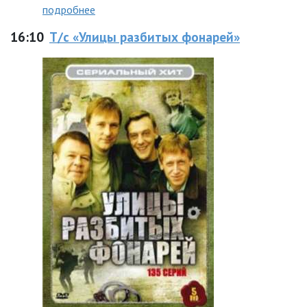
подробнее
16:10
Т/с «Улицы разбитых фонарей»