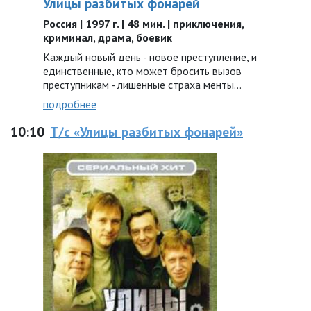
Улицы разбитых фонарей
Россия | 1997 г. | 48 мин. | приключения,
криминал, драма, боевик
Каждый новый день - новое преступление, и
единственные, кто может бросить вызов
преступникам - лишенные страха менты...
подробнее
10:10
Т/с «Улицы разбитых фонарей»