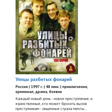
Улицы разбитых фонарей
Россия | 1997 г. | 48 мин. | приключения,
криминал, драма, боевик
Каждый новый день - новое преступление, и
единственные, кто может бросить вызов
преступникам - лишенные страха менты...