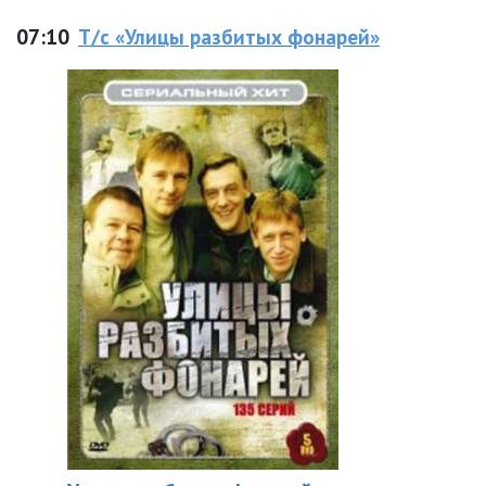
07:10
Т/с «Улицы разбитых фонарей»