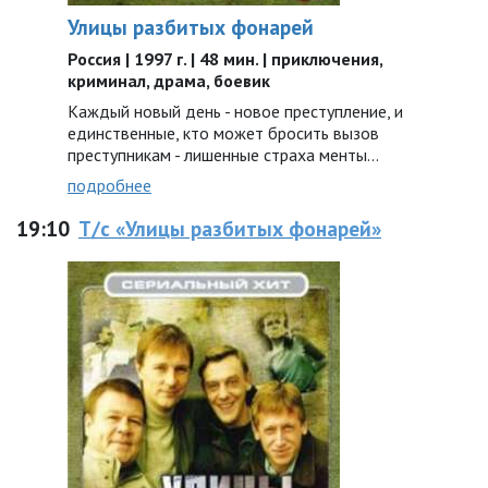
Улицы разбитых фонарей
Россия | 1997 г. | 48 мин. | приключения,
криминал, драма, боевик
Каждый новый день - новое преступление, и
единственные, кто может бросить вызов
преступникам - лишенные страха менты...
подробнее
19:10
Т/с «Улицы разбитых фонарей»