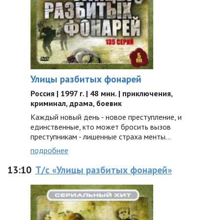
Улицы разбитых фонарей
Россия | 1997 г. | 48 мин. | приключения,
криминал, драма, боевик
Каждый новый день - новое преступление, и
единственные, кто может бросить вызов
преступникам - лишенные страха менты...
подробнее
13:10
Т/с «Улицы разбитых фонарей»