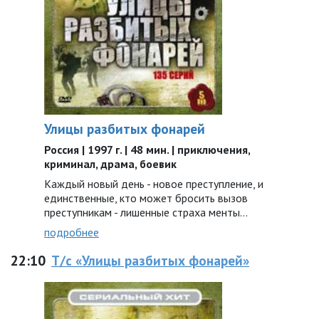
Улицы разбитых фонарей
Россия | 1997 г. | 48 мин. | приключения,
криминал, драма, боевик
Каждый новый день - новое преступление, и
единственные, кто может бросить вызов
преступникам - лишенные страха менты...
подробнее
22:10
Т/с «Улицы разбитых фонарей»