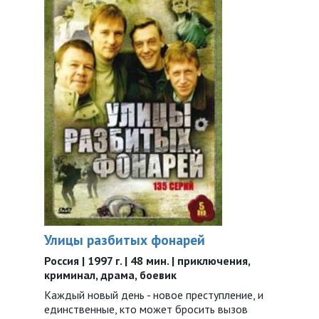
Улицы разбитых фонарей
Россия | 1997 г. | 48 мин. | приключения,
криминал, драма, боевик
Каждый новый день - новое преступление, и
единственные, кто может бросить вызов