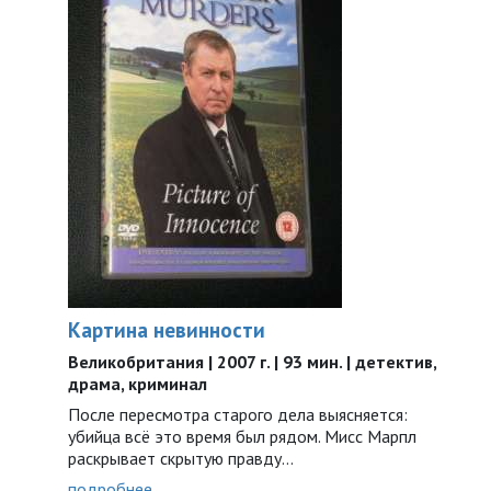
Картина невинности
Великобритания | 2007 г. | 93 мин. | детектив,
драма, криминал
После пересмотра старого дела выясняется:
убийца всё это время был рядом. Мисс Марпл
раскрывает скрытую правду…
подробнее