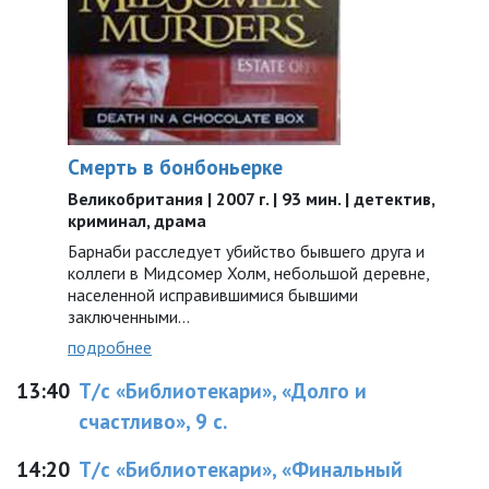
Смерть в бонбоньерке
Великобритания | 2007 г. | 93 мин. | детектив,
криминал, драма
Барнаби расследует убийство бывшего друга и
коллеги в Мидсомер Холм, небольшой деревне,
населенной исправившимися бывшими
заключенными…
подробнее
13:40
Т/с «Библиотекари», «Долго и
счастливо», 9 с.
14:20
Т/с «Библиотекари», «Финальный