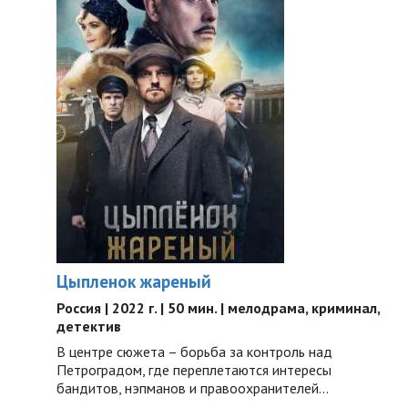
Цыпленок жареный
Россия | 2022 г. | 50 мин. | мелодрама, криминал,
детектив
В центре сюжета – борьба за контроль над
Петроградом, где переплетаются интересы
бандитов, нэпманов и правоохранителей…