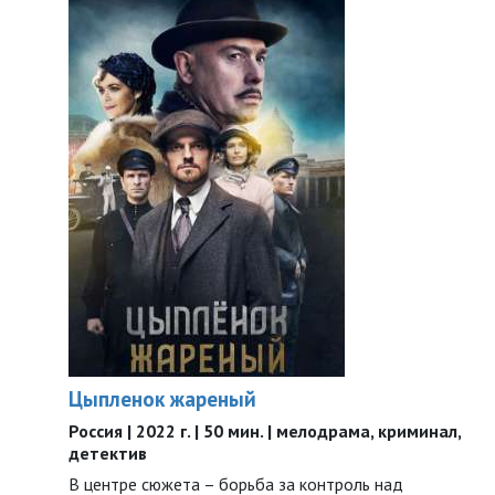
Цыпленок жареный
Россия | 2022 г. | 50 мин. | мелодрама, криминал,
детектив
В центре сюжета – борьба за контроль над