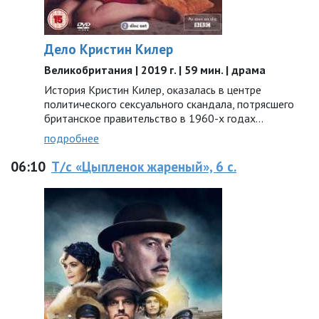
Дело Кристин Килер
Великобритания | 2019 г. | 59 мин. | драма
История Кристин Килер, оказалась в центре
политического сексуального скандала, потрясшего
британское правительство в 1960-х годах…
подробнее
06:10
Т/с «Цыпленок жареный», 6 с.