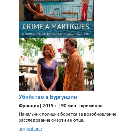
Убийство в Бургундии
Франция | 2015 г. | 90 мин. | криминал
Начальник полиции борется за возобновление
расследования смерти ее отца…
подробнее