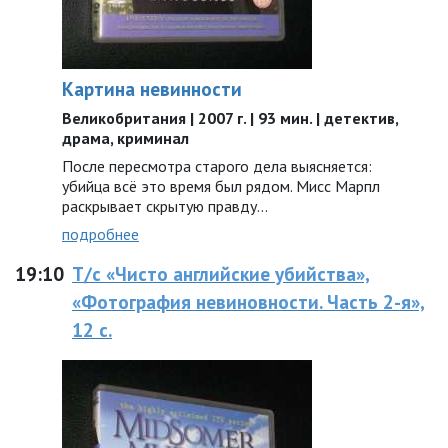
Картина невинности
Великобритания | 2007 г. | 93 мин. | детектив,
драма, криминал
После пересмотра старого дела выясняется:
убийца всё это время был рядом. Мисс Марпл
раскрывает скрытую правду…
подробнее
19:10
Т/с «Чисто английские убийства»,
«Фотография невиновности. Часть 2-я»,
12 с.