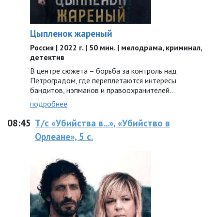
Цыпленок жареный
Россия | 2022 г. | 50 мин. | мелодрама, криминал,
детектив
В центре сюжета – борьба за контроль над
Петроградом, где переплетаются интересы
бандитов, нэпманов и правоохранителей…
подробнее
08:45
Т/с «Убийства в...», «Убийство в
Орлеане», 5 с.