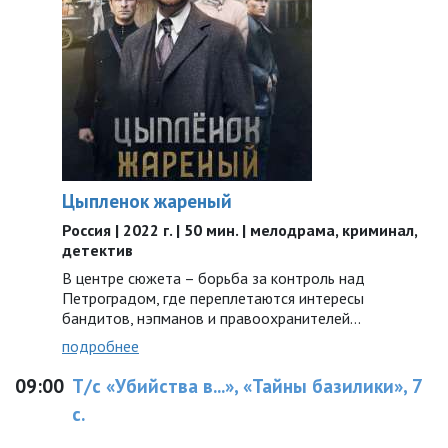
Цыпленок жареный
Россия | 2022 г. | 50 мин. | мелодрама, криминал,
детектив
В центре сюжета – борьба за контроль над
Петроградом, где переплетаются интересы
бандитов, нэпманов и правоохранителей…
подробнее
09:00
Т/с «Убийства в...», «Тайны базилики», 7
с.