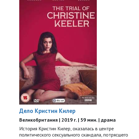
Дело Кристин Килер
Великобритания | 2019 г. | 59 мин. | драма
История Кристин Килер, оказалась в центре
политического сексуального скандала, потрясшего