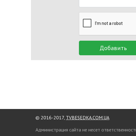
Добавить
© 2016-2017,
TVBESEDKA.COM.UA
Администрация сайта не несет ответственност