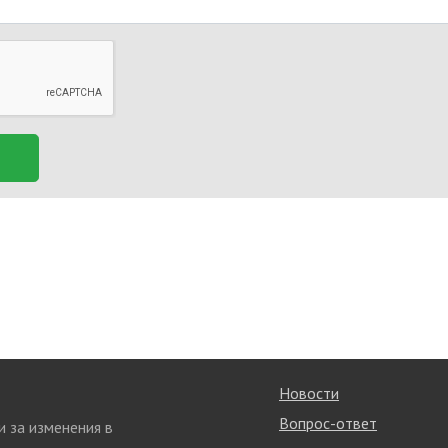
Новости
Вопрос-ответ
и за изменения в