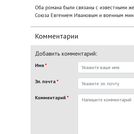
Оба романа были связаны с известными ж
Союза Евгением Ивановым и военным мин
Комментарии
Добавить комментарий:
Имя
*
Эл. почта
*
Комментарий
*