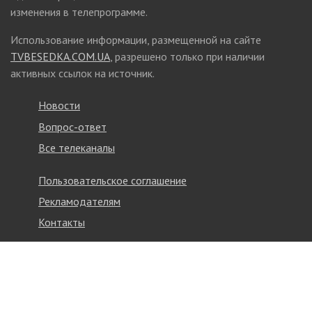
изменения в телепрограмме.
Использование информации, размещенной на сайте
TVBESEDKA.COM.UA
, разрешено только при наличии
активных ссылок на источник.
Новости
Вопрос-ответ
Все телеканалы
Пользовательское соглашение
Рекламодателям
Контакты