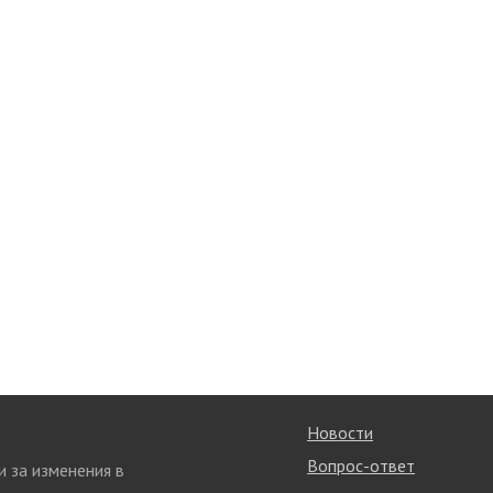
Новости
Вопрос-ответ
и за изменения в