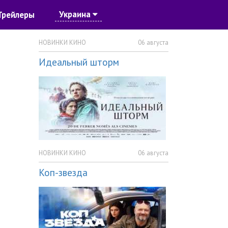
Украина
Трейлеры
НОВИНКИ КИНО
06 августа
Идеальный шторм
НОВИНКИ КИНО
06 августа
Коп-звезда