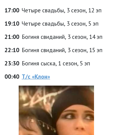
17:00
Четыре свадьбы, 3 сезон, 12 эп
19:10
Четыре свадьбы, 3 сезон, 5 эп
21:00
Богиня свиданий, 3 сезон, 14 эп
22:10
Богиня свиданий, 3 сезон, 15 эп
23:30
Богиня сыска, 1 сезон, 5 эп
00:40
Т/с «Клон»