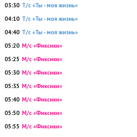
03:30
Т/с «Ты - моя жизнь»
04:10
Т/с «Ты - моя жизнь»
04:40
Т/с «Ты - моя жизнь»
05:20
М/с «Фиксики»
05:25
М/с «Фиксики»
05:30
М/с «Фиксики»
05:35
М/с «Фиксики»
05:40
М/с «Фиксики»
05:50
М/с «Фиксики»
05:55
М/с «Фиксики»