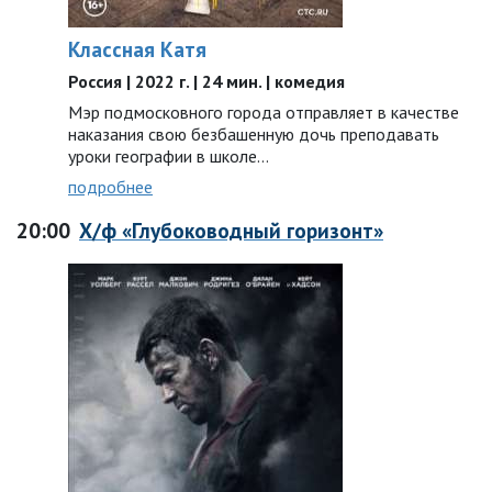
Классная Катя
Россия | 2022 г. | 24 мин. | комедия
Мэр подмосковного города отправляет в качестве
наказания свою безбашенную дочь преподавать
уроки географии в школе…
подробнее
20:00
Х/ф «Глубоководный горизонт»