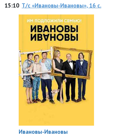
15:10
Т/с «Ивановы-Ивановы», 16 с.
Ивановы-Ивановы