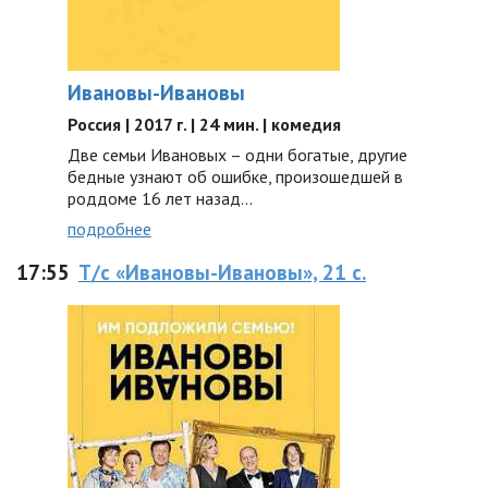
Ивановы-Ивановы
Россия | 2017 г. | 24 мин. | комедия
Две семьи Ивановых – одни богатые, другие
бедные узнают об ошибке, произошедшей в
роддоме 16 лет назад...
подробнее
17:55
Т/с «Ивановы-Ивановы», 21 с.