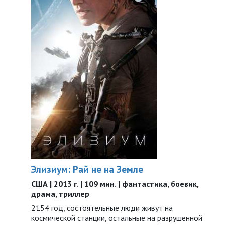
Элизиум: Рай не на Земле
США | 2013 г. | 109 мин. | фантастика, боевик,
драма, триллер
2154 год, состоятельные люди живут на
космической станции, остальные на разрушенной