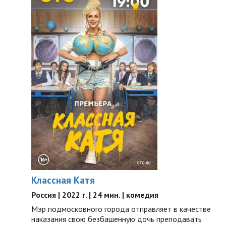
Классная Катя
Россия | 2022 г. | 24 мин. | комедия
Мэр подмосковного города отправляет в качестве
наказания свою безбашенную дочь преподавать