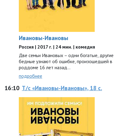
Ивановы-Ивановы
Россия | 2017 г. | 24 мин. | комедия
Две семьи Ивановых – одни богатые, другие
бедные узнают об ошибке, произошедшей в
роддоме 16 лет назад...
подробнее
16:10
Т/с «Ивановы-Ивановы», 18 с.