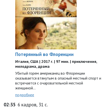
Потерянный во Флоренции
Италия, США | 2017 г. | 97 мин. | приключения,
мелодрама, драма
Убитый горем американец во Флоренции
оказывается втянутым в опасный местный спорт и
встречается с очаровательной местной
женщиной…
подробнее
02:35
6 кадров, 31 с.