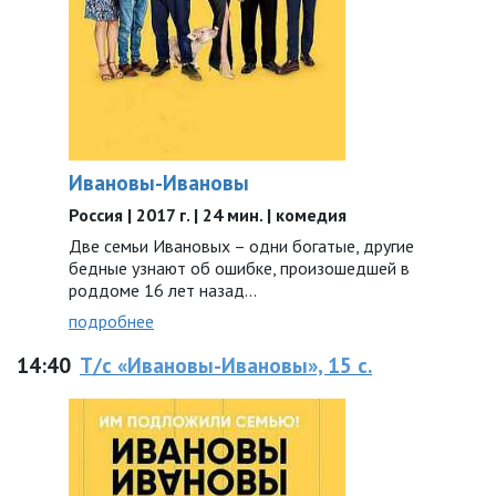
Ивановы-Ивановы
Россия | 2017 г. | 24 мин. | комедия
Две семьи Ивановых – одни богатые, другие
бедные узнают об ошибке, произошедшей в
роддоме 16 лет назад...
подробнее
14:40
Т/с «Ивановы-Ивановы», 15 с.