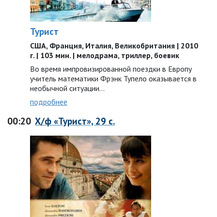
Турист
США, Франция, Италия, Великобритания | 2010
г. | 103 мин. | мелодрама, триллер, боевик
Во время импровизированной поездки в Европу
учитель математики Фрэнк Тупело оказывается в
необычной ситуации…
подробнее
00:20
Х/ф «Турист», 29 с.