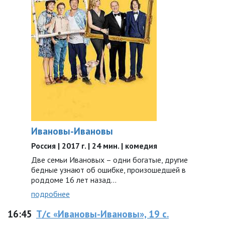
Ивановы-Ивановы
Россия | 2017 г. | 24 мин. | комедия
Две семьи Ивановых – одни богатые, другие
бедные узнают об ошибке, произошедшей в
роддоме 16 лет назад...
подробнее
16:45
Т/с «Ивановы-Ивановы», 19 с.