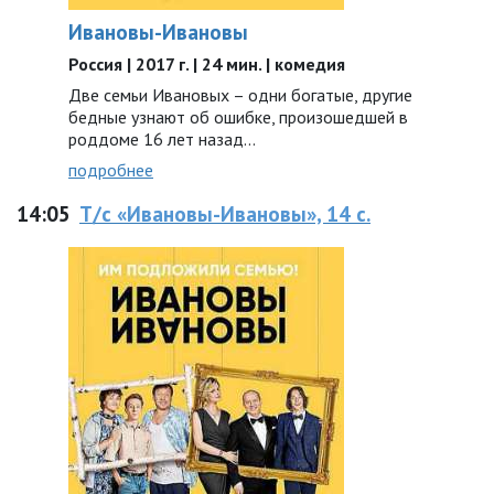
Ивановы-Ивановы
Россия | 2017 г. | 24 мин. | комедия
Две семьи Ивановых – одни богатые, другие
бедные узнают об ошибке, произошедшей в
роддоме 16 лет назад...
подробнее
14:05
Т/с «Ивановы-Ивановы», 14 с.