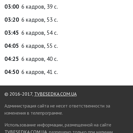
03:00
6 кадров, 39 с.
03:20
6 кадров, 53 с.
03:45
6 кадров, 54 с.
04:05
6 кадров, 55 с.
04:25
6 кадров, 40 с.
04:50
6 кадров, 41 с.
© 2016-2017,
TVBESEDKA.COM.UA
Администрация сайта не несет ответственности за
изменения в телепрограмме.
Использование информации, размещенной на сайте
TVBESEDKA.COM.UA
, разрешено только при наличии