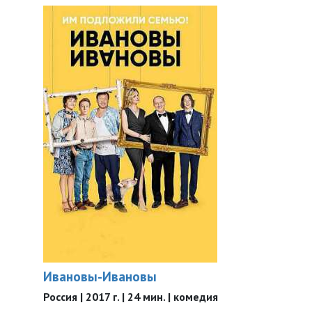
Ивановы-Ивановы
Россия | 2017 г. | 24 мин. | комедия