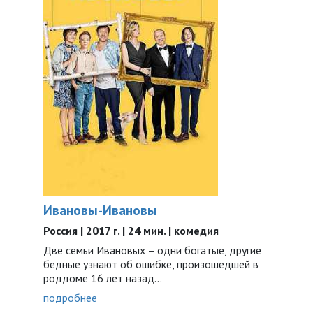
Ивановы-Ивановы
Россия | 2017 г. | 24 мин. | комедия
Две семьи Ивановых – одни богатые, другие
бедные узнают об ошибке, произошедшей в
роддоме 16 лет назад...
подробнее