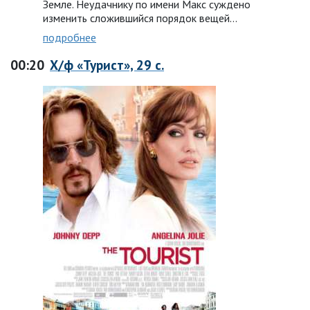
Земле. Неудачнику по имени Макс суждено
изменить сложившийся порядок вещей...
подробнее
00:20
Х/ф «Турист», 29 с.