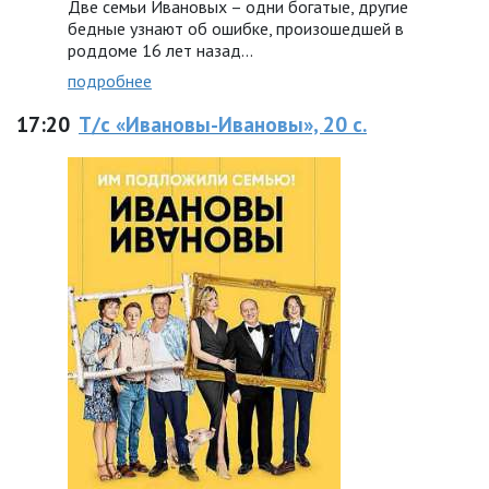
Две семьи Ивановых – одни богатые, другие
бедные узнают об ошибке, произошедшей в
роддоме 16 лет назад...
подробнее
17:20
Т/с «Ивановы-Ивановы», 20 с.