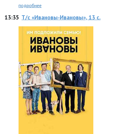
подробнее
13:35
Т/с «Ивановы-Ивановы», 13 с.