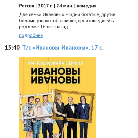
Россия | 2017 г. | 24 мин. | комедия
Две семьи Ивановых – одни богатые, другие
бедные узнают об ошибке, произошедшей в
роддоме 16 лет назад...
подробнее
15:40
Т/с «Ивановы-Ивановы», 17 с.