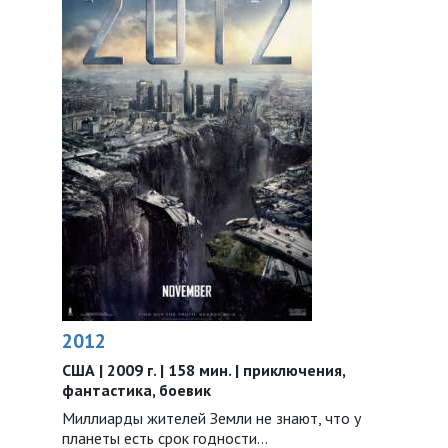
2012
США | 2009 г. | 158 мин. | приключения,
фантастика, боевик
Миллиарды жителей Земли не знают, что у
планеты есть срок годности…