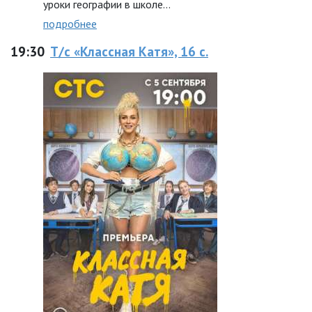
уроки географии в школе…
подробнее
19:30
Т/с «Классная Катя», 16 с.