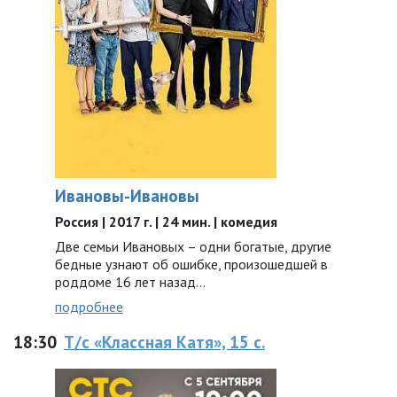
Ивановы-Ивановы
Россия | 2017 г. | 24 мин. | комедия
Две семьи Ивановых – одни богатые, другие
бедные узнают об ошибке, произошедшей в
роддоме 16 лет назад...
подробнее
18:30
Т/с «Классная Катя», 15 с.