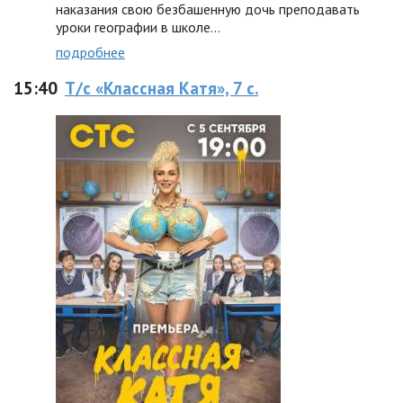
наказания свою безбашенную дочь преподавать
уроки географии в школе…
подробнее
15:40
Т/с «Классная Катя», 7 с.