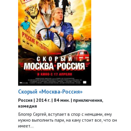
Скорый «Москва-Россия»
Россия | 2014 г. | 84 мин. | приключения,
комедия
Блогер Сергей, вступает в спор с немцами, ему
нужно выполнить пари, на кану стоит все, что он
имеет…