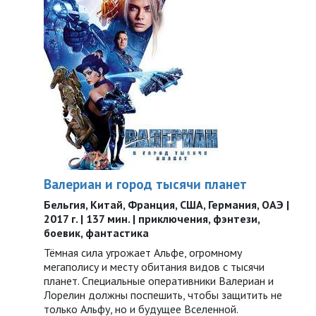
Валериан и город тысячи планет
Бельгия, Китай, Франция, США, Германия, ОАЭ |
2017 г. | 137 мин. | приключения, фэнтези,
боевик, фантастика
Тёмная сила угрожает Альфе, огромному
мегаполису и месту обитания видов с тысячи
планет. Специальные оперативники Валериан и
Лорелин должны поспешить, чтобы защитить не
только Альфу, но и будущее Вселенной.