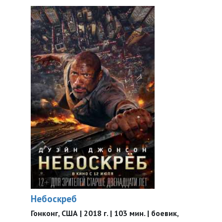
Небоскреб
Гонконг, США | 2018 г. | 103 мин. | боевик,