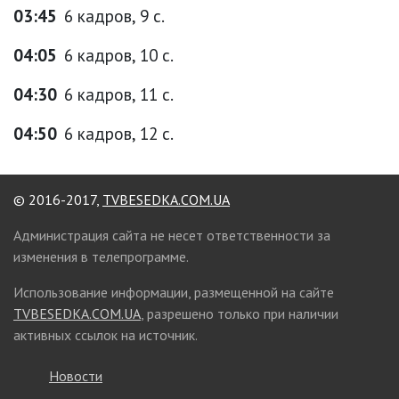
03:45
6 кадров, 9 с.
04:05
6 кадров, 10 с.
04:30
6 кадров, 11 с.
04:50
6 кадров, 12 с.
© 2016-2017,
TVBESEDKA.COM.UA
Администрация сайта не несет ответственности за
изменения в телепрограмме.
Использование информации, размещенной на сайте
TVBESEDKA.COM.UA
, разрешено только при наличии
активных ссылок на источник.
Новости