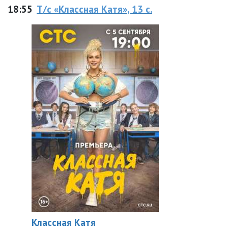
18:55
Т/с «Классная Катя», 13 с.
Классная Катя