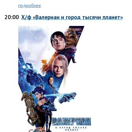
подробнее
20:00
Х/ф «Валериан и город тысячи планет»