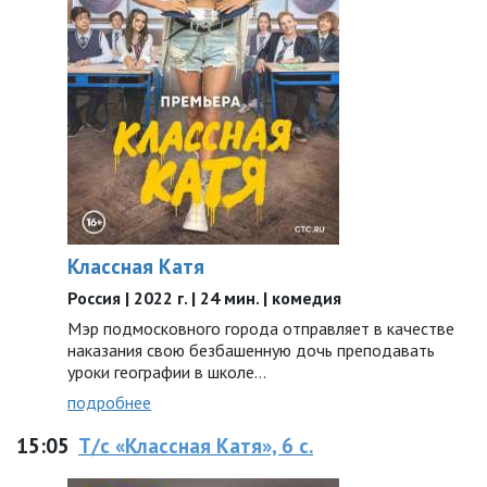
Классная Катя
Россия | 2022 г. | 24 мин. | комедия
Мэр подмосковного города отправляет в качестве
наказания свою безбашенную дочь преподавать
уроки географии в школе…
подробнее
15:05
Т/с «Классная Катя», 6 с.