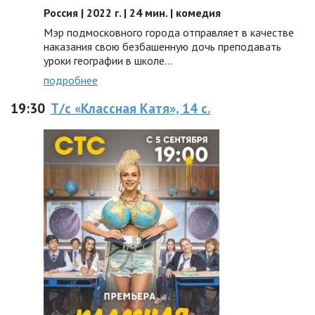
Россия | 2022 г. | 24 мин. | комедия
Мэр подмосковного города отправляет в качестве
наказания свою безбашенную дочь преподавать
уроки географии в школе…
подробнее
19:30
Т/с «Классная Катя», 14 с.