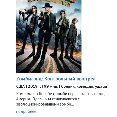
Zомбилэнд: Контрольный выстрел
США | 2019 г. | 99 мин. | боевик, комедия, ужасы
Команда по борьбе с зомби переезжает в сердце
Америки. Здесь они сталкиваются с
эволюционировавшими зомби…
подробнее