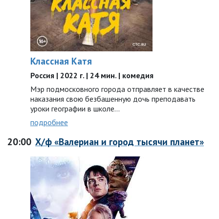
Классная Катя
Россия | 2022 г. | 24 мин. | комедия
Мэр подмосковного города отправляет в качестве
наказания свою безбашенную дочь преподавать
уроки географии в школе…
подробнее
20:00
Х/ф «Валериан и город тысячи планет»