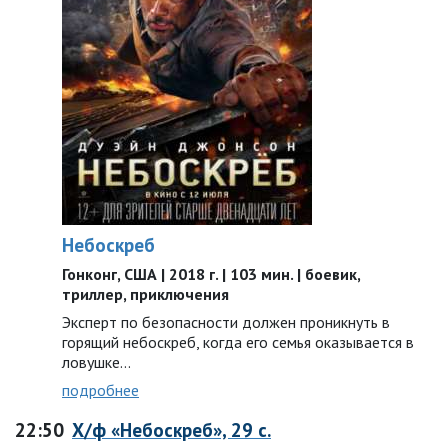
Небоскреб
Гонконг, США | 2018 г. | 103 мин. | боевик,
триллер, приключения
Эксперт по безопасности должен проникнуть в
горящий небоскреб, когда его семья оказывается в
ловушке…
подробнее
22:50
Х/ф «Небоскреб», 29 с.