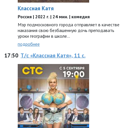
Классная Катя
Россия | 2022 г. | 24 мин. | комедия
Мэр подмосковного города отправляет в качестве
наказания свою безбашенную дочь преподавать
уроки географии в школе…
подробнее
17:50
Т/с «Классная Катя», 11 с.