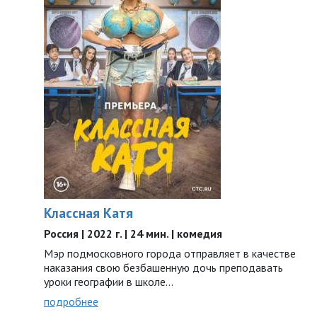
Классная Катя
Россия | 2022 г. | 24 мин. | комедия
Мэр подмосковного города отправляет в качестве
наказания свою безбашенную дочь преподавать
уроки географии в школе…
подробнее