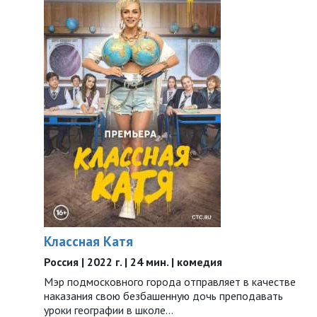
Классная Катя
Россия | 2022 г. | 24 мин. | комедия
Мэр подмосковного города отправляет в качестве
наказания свою безбашенную дочь преподавать
уроки географии в школе…