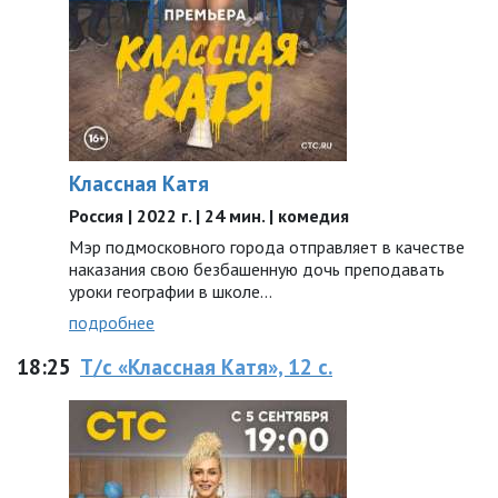
Классная Катя
Россия | 2022 г. | 24 мин. | комедия
Мэр подмосковного города отправляет в качестве
наказания свою безбашенную дочь преподавать
уроки географии в школе…
подробнее
18:25
Т/с «Классная Катя», 12 с.