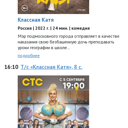
Классная Катя
Россия | 2022 г. | 24 мин. | комедия
Мэр подмосковного города отправляет в качестве
наказания свою безбашенную дочь преподавать
уроки географии в школе…
подробнее
16:10
Т/с «Классная Катя», 8 с.