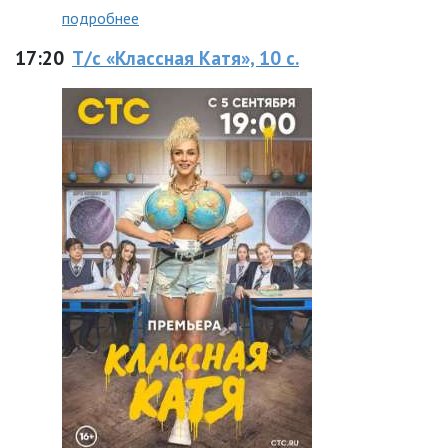
подробнее
17:20
Т/с «Классная Катя», 10 с.