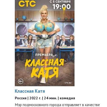
Классная Катя
Россия | 2022 г. | 24 мин. | комедия
Мэр подмосковного города отправляет в качестве