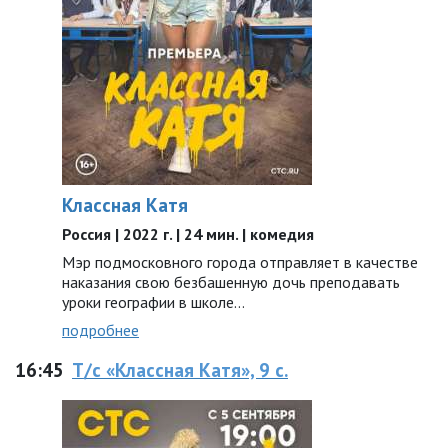
Классная Катя
Россия | 2022 г. | 24 мин. | комедия
Мэр подмосковного города отправляет в качестве
наказания свою безбашенную дочь преподавать
уроки географии в школе…
подробнее
16:45
Т/с «Классная Катя», 9 с.