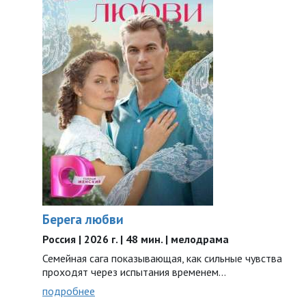
Берега любви
Россия | 2026 г. | 48 мин. | мелодрама
Семейная сага показывающая, как сильные чувства
проходят через испытания временем…
подробнее