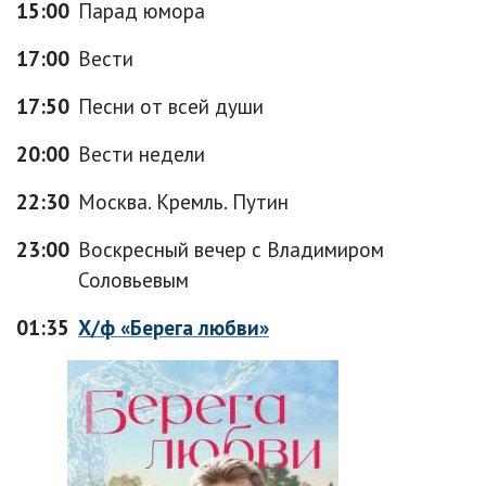
15:00
Парад юмора
17:00
Вести
17:50
Песни от всей души
20:00
Вести недели
22:30
Москва. Кремль. Путин
23:00
Воскресный вечер с Владимиром
Соловьевым
01:35
Х/ф «Берега любви»