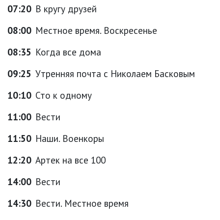
07:20
В кругу друзей
08:00
Местное время. Воскресенье
08:35
Когда все дома
09:25
Утренняя почта с Николаем Басковым
10:10
Сто к одному
11:00
Вести
11:50
Наши. Военкоры
12:20
Артек на все 100
14:00
Вести
14:30
Вести. Местное время