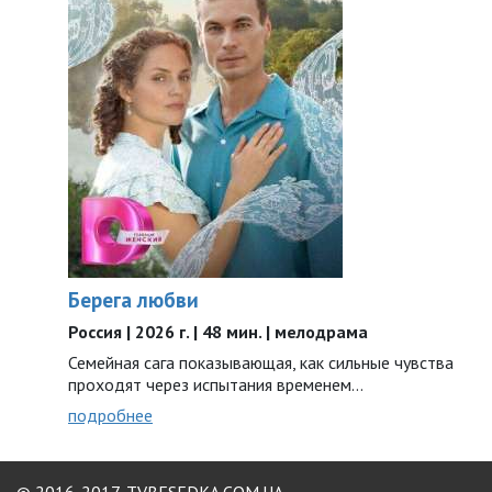
Берега любви
Россия | 2026 г. | 48 мин. | мелодрама
Семейная сага показывающая, как сильные чувства
проходят через испытания временем…
подробнее