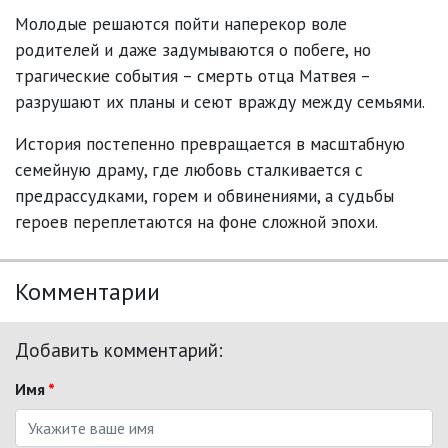
Молодые решаются пойти наперекор воле
родителей и даже задумываются о побеге, но
трагические события – смерть отца Матвея –
разрушают их планы и сеют вражду между семьями.
История постепенно превращается в масштабную
семейную драму, где любовь сталкивается с
предрассудками, горем и обвинениями, а судьбы
героев переплетаются на фоне сложной эпохи.
Комментарии
Добавить комментарий:
Имя
*