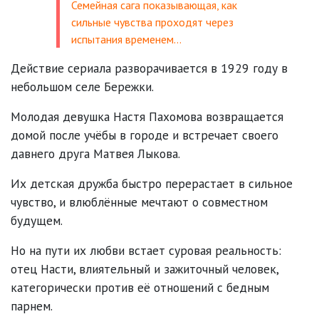
Семейная сага показывающая, как
сильные чувства проходят через
испытания временем…
Действие сериала разворачивается в 1929 году в
небольшом селе Бережки.
Молодая девушка Настя Пахомова возвращается
домой после учёбы в городе и встречает своего
давнего друга Матвея Лыкова.
Их детская дружба быстро перерастает в сильное
чувство, и влюблённые мечтают о совместном
будущем.
Но на пути их любви встает суровая реальность:
отец Насти, влиятельный и зажиточный человек,
категорически против её отношений с бедным
парнем.