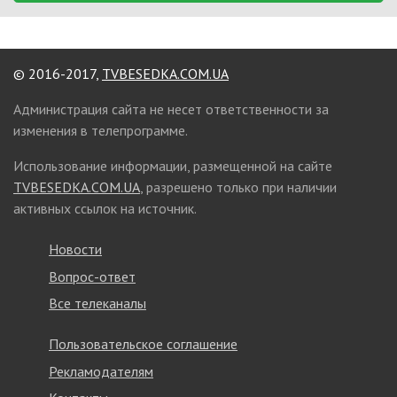
© 2016-2017,
TVBESEDKA.COM.UA
Администрация сайта не несет ответственности за
изменения в телепрограмме.
Использование информации, размещенной на сайте
TVBESEDKA.COM.UA
, разрешено только при наличии
активных ссылок на источник.
Новости
Вопрос-ответ
Все телеканалы
Пользовательское соглашение
Рекламодателям