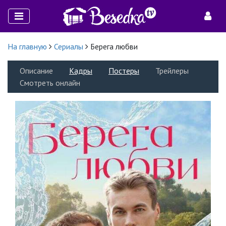
На главную
Сериалы
Берега любви
Описание
Кадры
Постеры
Трейлеры
Смотреть онлайн