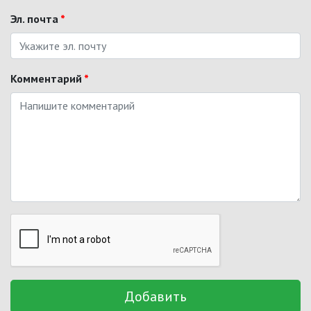
Эл. почта
*
Комментарий
*
Добавить