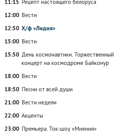
11:15
Рецепт настоящего белоруса
12:00
Вести
12:50
Х/ф «Лидия»
15:00
Вести
15:50
День космонавтики. Торжественный
концерт на космодроме Байконур
18:00
Вести
18:50
Песни от всей души
21:00
Вести недели
22:00
Акценты
23:00
Премьера. Ток-шоу «Мнения»