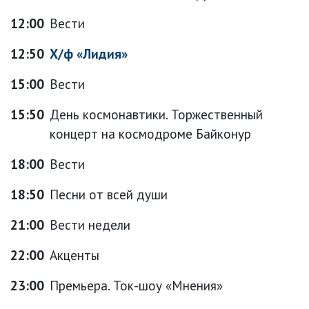
12:00
Вести
12:50
Х/ф «Лидия»
15:00
Вести
15:50
День космонавтики. Торжественный
концерт на космодроме Байконур
18:00
Вести
18:50
Песни от всей души
21:00
Вести недели
22:00
Акценты
23:00
Премьера. Ток-шоу «Мнения»