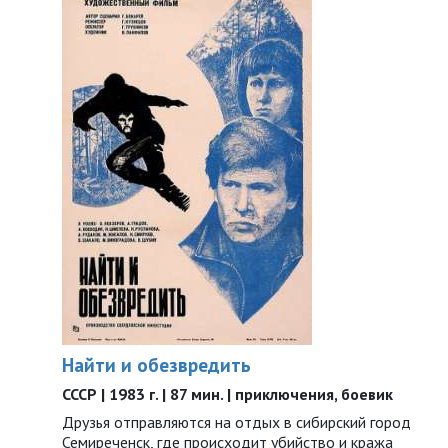
Найти и обезвредить
СССР | 1983 г. | 87 мин. | приключения, боевик
Друзья отправляются на отдых в сибирский город
Семиреченск, где происходит убийство и кража