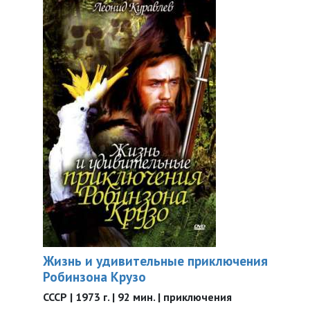
Жизнь и удивительные приключения
Робинзона Крузо
СССР | 1973 г. | 92 мин. | приключения