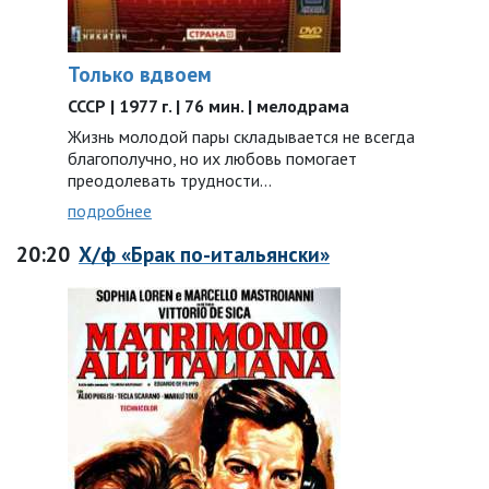
Только вдвоем
СССР | 1977 г. | 76 мин. | мелодрама
Жизнь молодой пары складывается не всегда
благополучно, но их любовь помогает
преодолевать трудности…
подробнее
20:20
Х/ф «Брак по-итальянски»