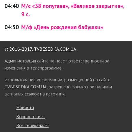
04:40
М/с «38 попугаев», «Великое закрытие»,
9 с.
04:50
М/ф «День рождения бабушки»
© 2016-2017,
TVBESEDKA.COM.UA
Администрация сайта не несет ответственности за
изменения в телепрограмме.
Использование информации, размещенной на сайте
TVBESEDKA.COM.UA
, разрешено только при наличии
активных ссылок на источник.
Новости
Вопрос-ответ
Все телеканалы