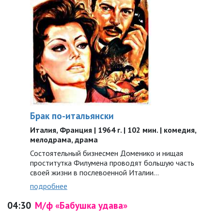
Брак по-итальянски
Италия, Франция | 1964 г. | 102 мин. | комедия,
мелодрама, драма
Состоятельный бизнесмен Доменико и нищая
проститутка Филумена проводят большую часть
своей жизни в послевоенной Италии…
подробнее
04:30
М/ф «Бабушка удава»