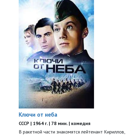
Ключи от неба
СССР | 1964 г. | 78 мин. | комедия
В ракетной части знакомятся лейтенант Кириллов,