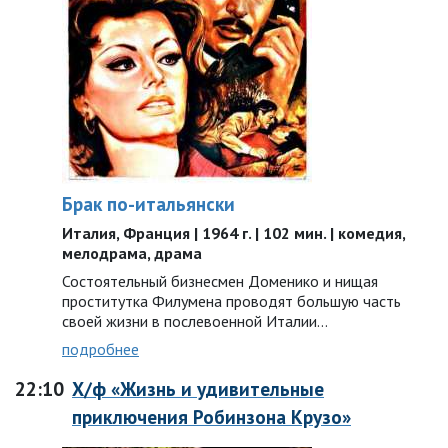
Брак по-итальянски
Италия, Франция | 1964 г. | 102 мин. | комедия,
мелодрама, драма
Состоятельный бизнесмен Доменико и нищая
проститутка Филумена проводят большую часть
своей жизни в послевоенной Италии…
подробнее
22:10
Х/ф «Жизнь и удивительные
приключения Робинзона Крузо»