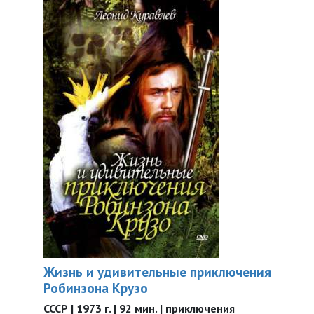
Жизнь и удивительные приключения
Робинзона Крузо
СССР | 1973 г. | 92 мин. | приключения