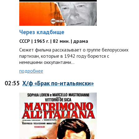
Через кладбище
СССР | 1965 г. | 82 мин. | драма
Сюжет фильма рассказывает о группе белорусских
партизан, которые в 1942 году борются с
немецкими оккупантами…
подробнее
02:55
Х/ф «Брак по-итальянски»