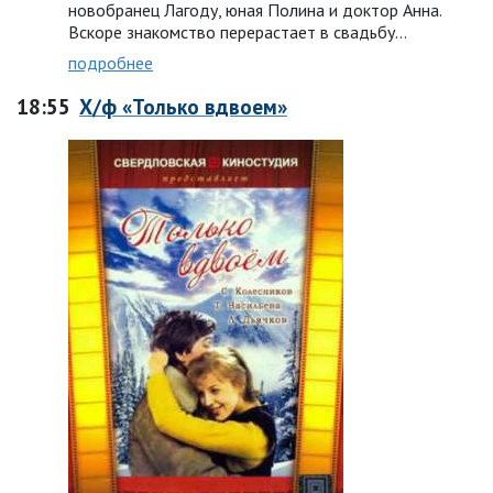
новобранец Лагоду, юная Полина и доктор Анна.
Вскоре знакомство перерастает в свадьбу…
подробнее
18:55
Х/ф «Только вдвоем»