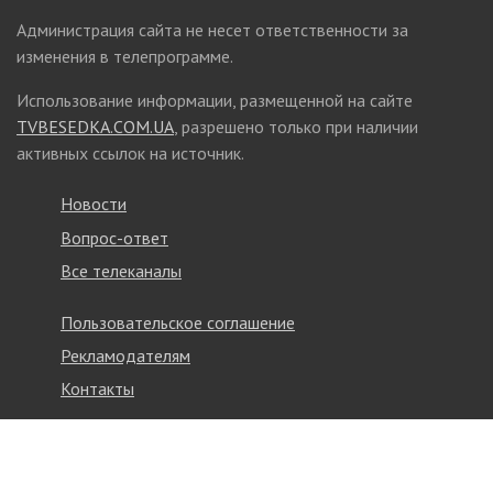
Администрация сайта не несет ответственности за
изменения в телепрограмме.
Использование информации, размещенной на сайте
TVBESEDKA.COM.UA
, разрешено только при наличии
активных ссылок на источник.
Новости
Вопрос-ответ
Все телеканалы
Пользовательское соглашение
Рекламодателям
Контакты