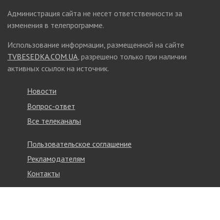
Администрация сайта не несет ответственности за
изменения в телепрограмме.
Использование информации, размещенной на сайте
TVBESEDKA.COM.UA
, разрешено только при наличии
активных ссылок на источник.
Новости
Вопрос-ответ
Все телеканалы
Пользовательское соглашение
Рекламодателям
Контакты