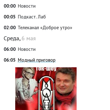
00:00
Новости
00:05
Подкаст. Лаб
02:00
Телеканал «Доброе утро»
Среда,
6 мая
06:00
Новости
06:05
Модный приговор