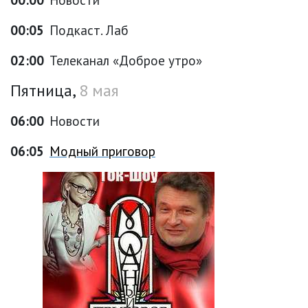
00:05
Подкаст. Лаб
02:00
Телеканал «Доброе утро»
Пятница,
8 мая
06:00
Новости
06:05
Модный приговор