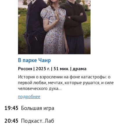
В парке Чаир
Россия | 2025 г. | 51 мин. | драма
История о взрослении на фоне катастрофы: о
первой любви, мечтах, которые рушатся, и силе
человеческого духа…
подробнее
19:45
Большая игра
20:45
Подкаст. Лаб