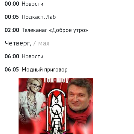
00:00
Новости
00:05
Подкаст. Лаб
02:00
Телеканал «Доброе утро»
Четверг,
7 мая
06:00
Новости
06:05
Модный приговор