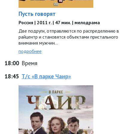
Пусть говорят
Россия | 2011 г. | 47 мин. | мелодрама
Две подруги, отправляются по распределению в
райцентр и становятся объектами пристального
внимания мужчин...
подробнее
18:00
Время
18:45
Т/с «В парке Чаир»