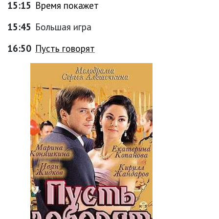
15:15
Время покажет
15:45
Большая игра
16:50
Пусть говорят