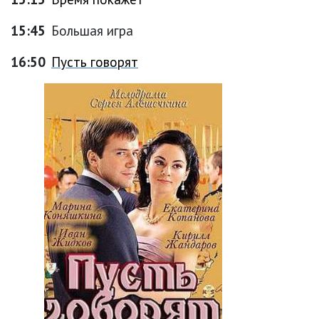
15:45
Большая игра
16:50
Пусть говорят