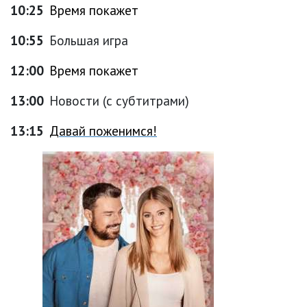
10:25
Время покажет
10:55
Большая игра
12:00
Время покажет
13:00
Новости (с субтитрами)
13:15
Давай поженимся!