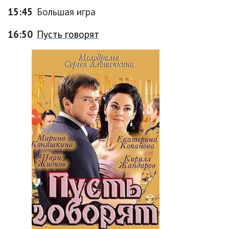
15:45
Большая игра
16:50
Пусть говорят