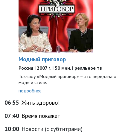
Модный приговор
Россия | 2007 г. | 50 мин. | реальное тв
Ток-шоу «Модный приговор» – это передача о
моде и стиле.
подробнее
06:55
Жить здорово!
07:40
Время покажет
10:00
Новости (с субтитрами)