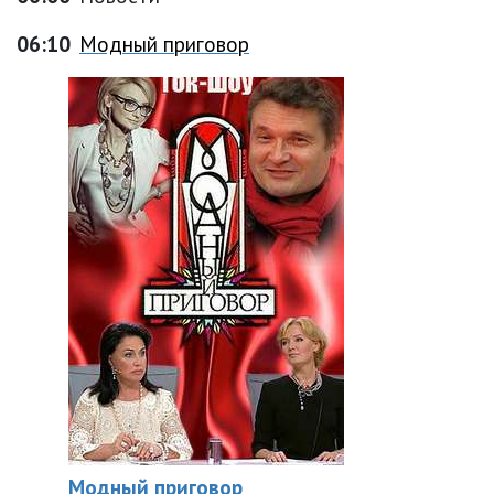
06:10
Модный приговор
Модный приговор