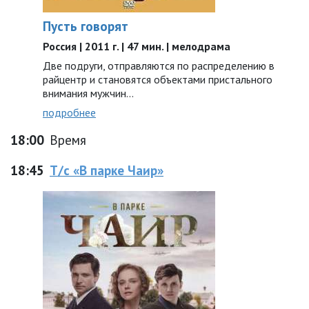
Пусть говорят
Россия | 2011 г. | 47 мин. | мелодрама
Две подруги, отправляются по распределению в
райцентр и становятся объектами пристального
внимания мужчин...
подробнее
18:00
Время
18:45
Т/с «В парке Чаир»