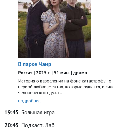
В парке Чаир
Россия | 2025 г. | 51 мин. | драма
История о взрослении на фоне катастрофы: о
первой любви, мечтах, которые рушатся, и силе
человеческого духа…
подробнее
19:45
Большая игра
20:45
Подкаст. Лаб