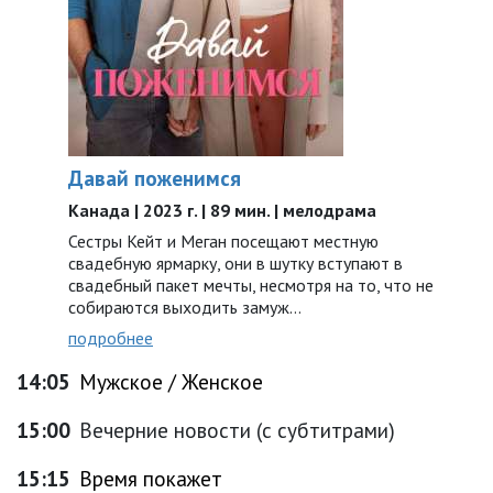
Давай поженимся
Канада | 2023 г. | 89 мин. | мелодрама
Сестры Кейт и Меган посещают местную
свадебную ярмарку, они в шутку вступают в
свадебный пакет мечты, несмотря на то, что не
собираются выходить замуж…
подробнее
14:05
Мужское / Женское
15:00
Вечерние новости (с субтитрами)
15:15
Время покажет