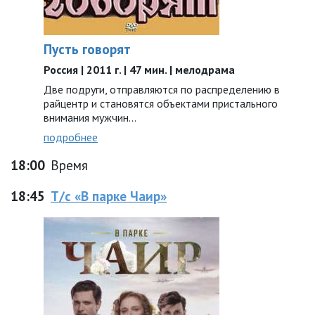
Пусть говорят
Россия | 2011 г. | 47 мин. | мелодрама
Две подруги, отправляются по распределению в
райцентр и становятся объектами пристального
внимания мужчин...
подробнее
18:00
Время
18:45
Т/с «В парке Чаир»