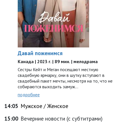
Давай поженимся
Канада | 2023 г. | 89 мин. | мелодрама
Сестры Кейт и Меган посещают местную
свадебную ярмарку, они в шутку вступают в
свадебный пакет мечты, несмотря на то, что не
собираются выходить замуж…
подробнее
14:05
Мужское / Женское
15:00
Вечерние новости (с субтитрами)