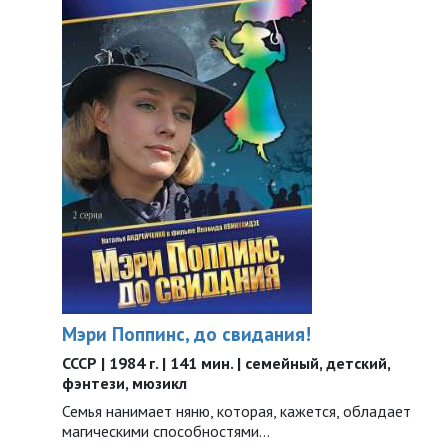
Мэри Поппинс, до свидания!
СССР | 1984 г. | 141 мин. | семейный, детский,
фэнтези, мюзикл
Семья нанимает няню, которая, кажется, обладает
магическими способностями…