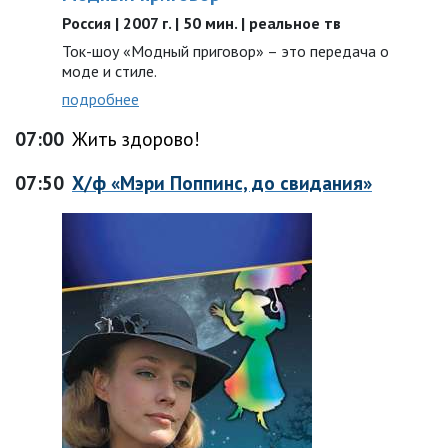
Россия | 2007 г. | 50 мин. | реальное тв
Ток-шоу «Модный приговор» – это передача о
моде и стиле.
подробнее
07:00
Жить здорово!
07:50
Х/ф «Мэри Поппинс, до свидания»