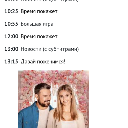
10:25
Время покажет
10:55
Большая игра
12:00
Время покажет
13:00
Новости (с субтитрами)
13:15
Давай поженимся!