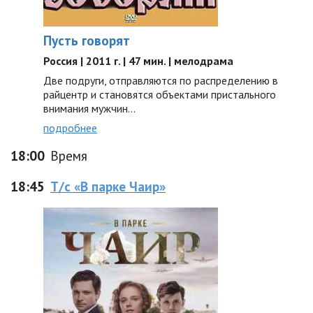
Пусть говорят
Россия | 2011 г. | 47 мин. | мелодрама
Две подруги, отправляются по распределению в
райцентр и становятся объектами пристального
внимания мужчин...
подробнее
18:00
Время
18:45
Т/с «В парке Чаир»