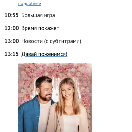
подробнее
10:55
Большая игра
12:00
Время покажет
13:00
Новости (с субтитрами)
13:15
Давай поженимся!