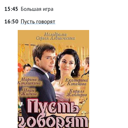
15:45
Большая игра
16:50
Пусть говорят