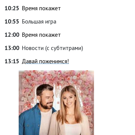
10:25
Время покажет
10:55
Большая игра
12:00
Время покажет
13:00
Новости (с субтитрами)
13:15
Давай поженимся!