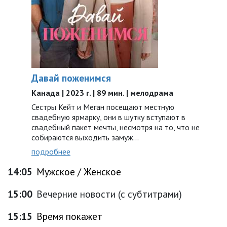
Давай поженимся
Канада | 2023 г. | 89 мин. | мелодрама
Сестры Кейт и Меган посещают местную
свадебную ярмарку, они в шутку вступают в
свадебный пакет мечты, несмотря на то, что не
собираются выходить замуж…
подробнее
14:05
Мужское / Женское
15:00
Вечерние новости (с субтитрами)
15:15
Время покажет