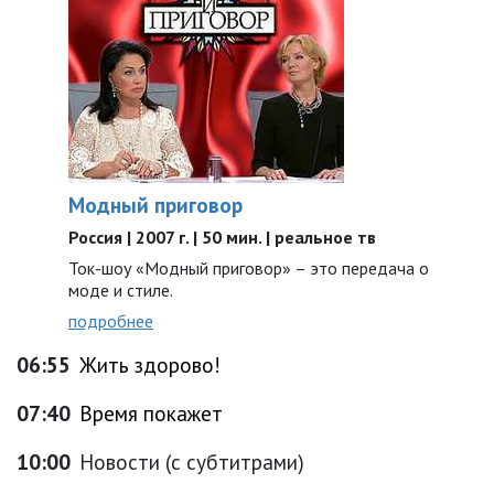
Модный приговор
Россия | 2007 г. | 50 мин. | реальное тв
Ток-шоу «Модный приговор» – это передача о
моде и стиле.
подробнее
06:55
Жить здорово!
07:40
Время покажет
10:00
Новости (с субтитрами)