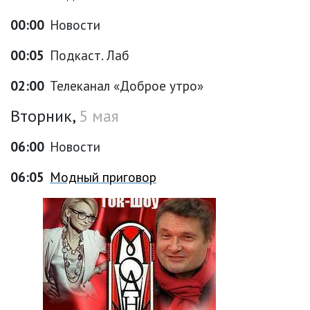
00:00
Новости
00:05
Подкаст. Лаб
02:00
Телеканал «Доброе утро»
Вторник,
5 мая
06:00
Новости
06:05
Модный приговор