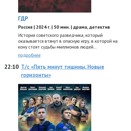
ГДР
Россия | 2024 г. | 50 мин. | драма, детектив
История советского разведчика, который
оказывается втянут в опасную игру, в которой на
кону стоят судьбы миллионов людей…
подробнее
22:10
Т/с «Пять минут тишины. Новые
горизонты»