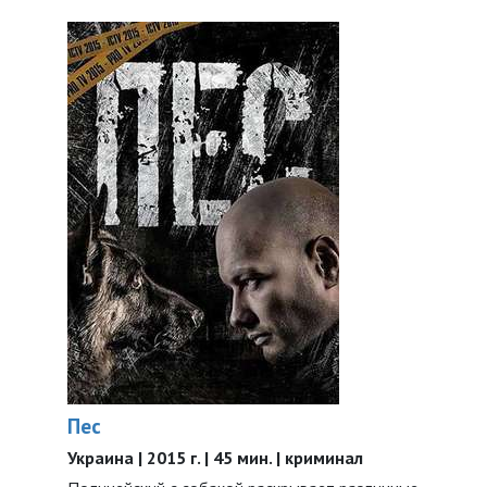
Пес
Украина | 2015 г. | 45 мин. | криминал