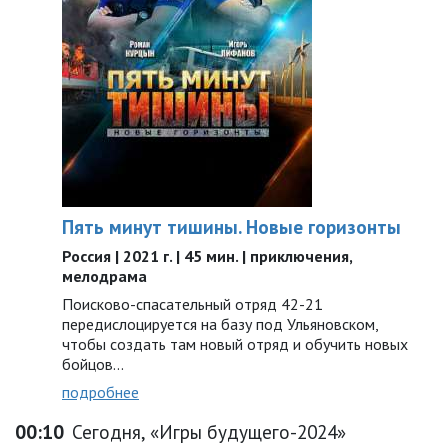
Пять минут тишины. Новые горизонты
Россия | 2021 г. | 45 мин. | приключения,
мелодрама
Поисково-спасательный отряд 42-21
передислоцируется на базу под Ульяновском,
чтобы создать там новый отряд и обучить новых
бойцов...
подробнее
00:10
Сегодня, «Игры будущего-2024»