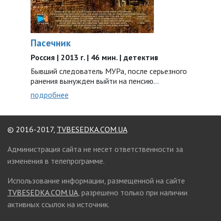
Пасечник
Россия | 2013 г. | 46 мин. | детектив
Бывший следователь МУРа, после серьезного
ранения вынужден выйти на пенсию...
подробнее
© 2016-2017,
TVBESEDKA.COM.UA
Администрация сайта не несет ответственности за
изменения в телепрограмме.
Использование информации, размещенной на сайте
TVBESEDKA.COM.UA
, разрешено только при наличии
активных ссылок на источник.