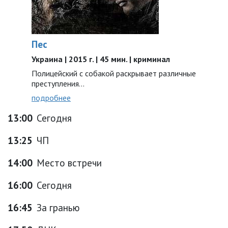
Пес
Украина | 2015 г. | 45 мин. | криминал
Полицейский с собакой раскрывает различные
преступления...
подробнее
13:00
Сегодня
13:25
ЧП
14:00
Место встречи
16:00
Сегодня
16:45
За гранью