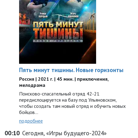
Пять минут тишины. Новые горизонты
Россия | 2021 г. | 45 мин. | приключения,
мелодрама
Поисково-спасательный отряд 42-21
передислоцируется на базу под Ульяновском,
чтобы создать там новый отряд и обучить новых
бойцов...
подробнее
00:10
Сегодня, «Игры будущего-2024»