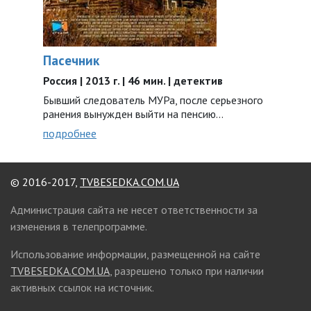
Пасечник
Россия | 2013 г. | 46 мин. | детектив
Бывший следователь МУРа, после серьезного
ранения вынужден выйти на пенсию...
подробнее
© 2016-2017,
TVBESEDKA.COM.UA
Администрация сайта не несет ответственности за
изменения в телепрограмме.
Использование информации, размещенной на сайте
TVBESEDKA.COM.UA
, разрешено только при наличии
активных ссылок на источник.