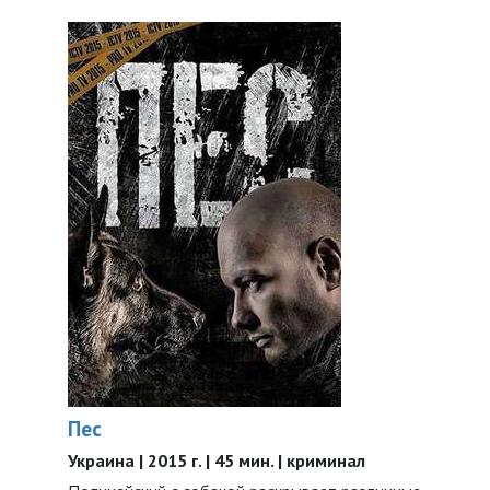
Пес
Украина | 2015 г. | 45 мин. | криминал