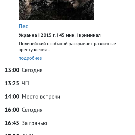
Пес
Украина | 2015 г. | 45 мин. | криминал
Полицейский с собакой раскрывает различные
преступления...
подробнее
13:00
Сегодня
13:25
ЧП
14:00
Место встречи
16:00
Сегодня
16:45
За гранью