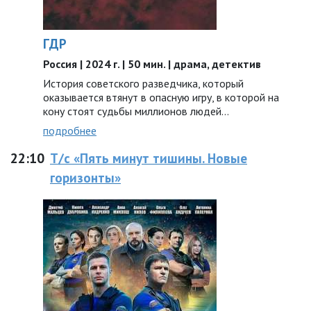
ГДР
Россия | 2024 г. | 50 мин. | драма, детектив
История советского разведчика, который
оказывается втянут в опасную игру, в которой на
кону стоят судьбы миллионов людей…
подробнее
22:10
Т/с «Пять минут тишины. Новые
горизонты»