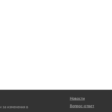
Новости
Вопрос-ответ
и за изменения в