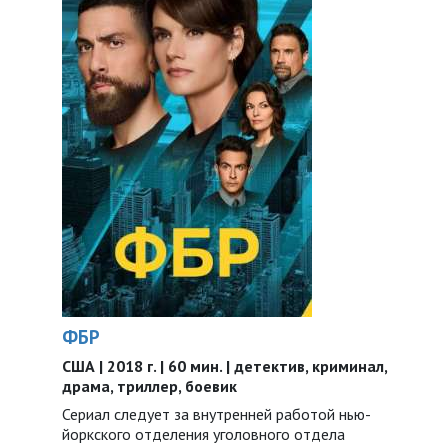
ФБР
США | 2018 г. | 60 мин. | детектив, криминал,
драма, триллер, боевик
Сериал следует за внутренней работой нью-
йоркского отделения уголовного отдела