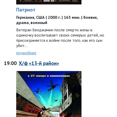
Патриот
Германия, США | 2000 г. | 165 мин. | боевик,
драма, военный
Ветеран Бенджамин после смерти жены в
одиночку воспитывает своих семерых детей, но
присоединяется к войне после того, как его сын
убит…
подробнее
19:00
Х/ф «13-й район»