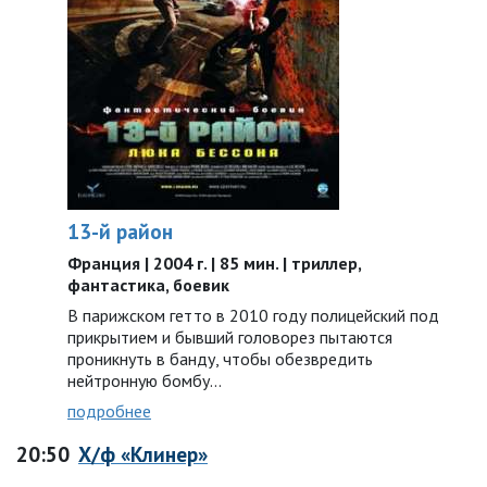
13-й район
Франция | 2004 г. | 85 мин. | триллер,
фантастика, боевик
В парижском гетто в 2010 году полицейский под
прикрытием и бывший головорез пытаются
проникнуть в банду, чтобы обезвредить
нейтронную бомбу...
подробнее
20:50
Х/ф «Клинер»