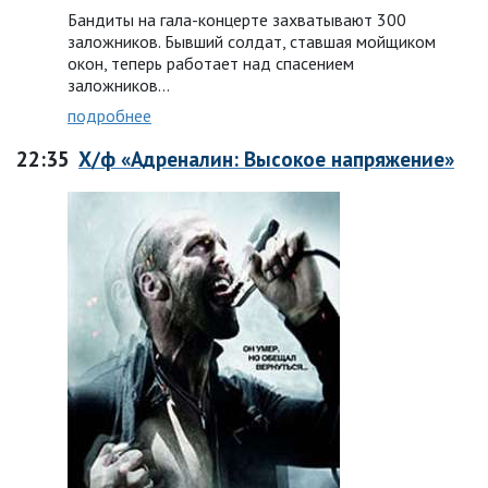
Бандиты на гала-концерте захватывают 300
заложников. Бывший солдат, ставшая мойщиком
окон, теперь работает над спасением
заложников…
подробнее
22:35
Х/ф «Адреналин: Высокое напряжение»