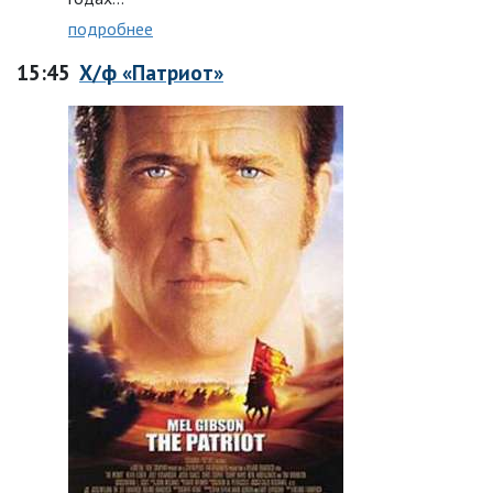
подробнее
15:45
Х/ф «Патриот»