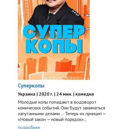
Суперкопы
Украина | 2020 г. | 24 мин. | комедия
Молодые копы попадают в водоворот
комических событий. Они будут заниматься
запутанными делами ... Теперь их принцип —
«Новый закон — новый порядок»…
подробнее