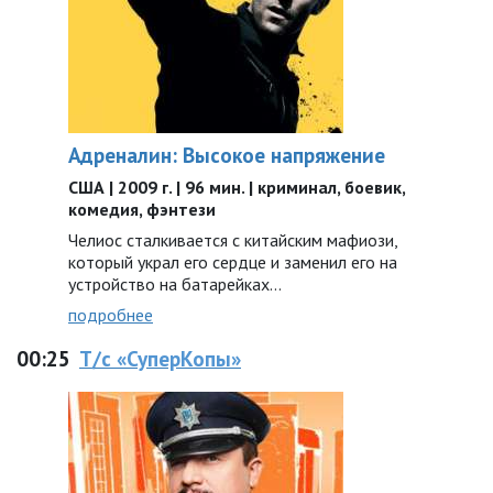
Адреналин: Высокое напряжение
США | 2009 г. | 96 мин. | криминал, боевик,
комедия, фэнтези
Челиос сталкивается с китайским мафиози,
который украл его сердце и заменил его на
устройство на батарейках…
подробнее
00:25
Т/с «СуперКопы»