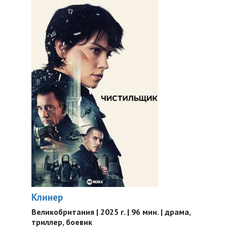
Клинер
Великобритания | 2025 г. | 96 мин. | драма,
триллер, боевик