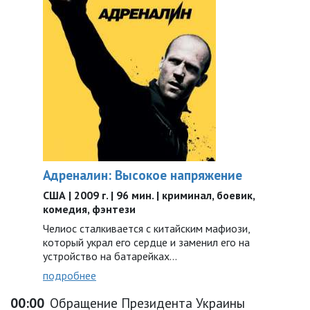
Адреналин: Высокое напряжение
США | 2009 г. | 96 мин. | криминал, боевик,
комедия, фэнтези
Челиос сталкивается с китайским мафиози,
который украл его сердце и заменил его на
устройство на батарейках…
подробнее
00:00
Обращение Президента Украины