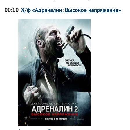
00:10
Х/ф «Адреналин: Высокое напряжение»