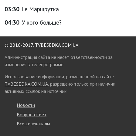
03:30
Le Маршрутка
04:30
У кого больше?
© 2016-2017,
TVBESEDKA.COM.UA
Администрация сайта не несет ответственности за
изменения в телепрограмме.
Использование информации, размещенной на сайте
TVBESEDKA.COM.UA
, разрешено только при наличии
активных ссылок на источник.
Новости
Вопрос-ответ
Все телеканалы