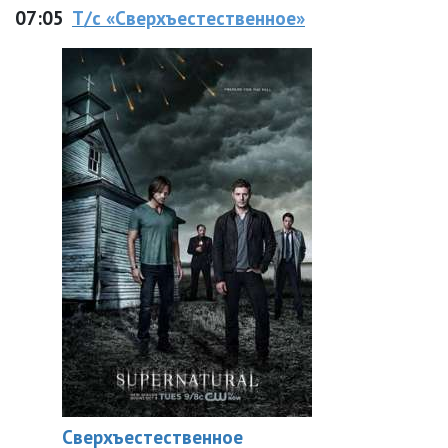
07:05
Т/с «Сверхъестественное»
Сверхъестественное