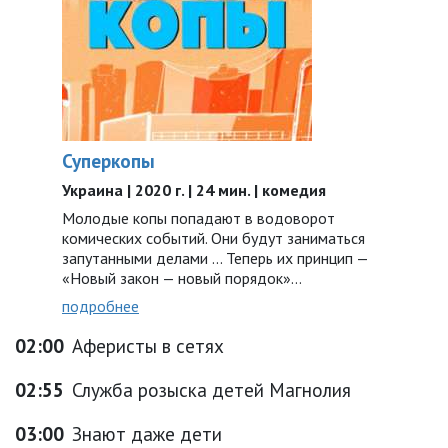
Суперкопы
Украина | 2020 г. | 24 мин. | комедия
Молодые копы попадают в водоворот
комических событий. Они будут заниматься
запутанными делами ... Теперь их принцип —
«Новый закон — новый порядок»…
подробнее
02:00
Аферисты в сетях
02:55
Служба розыска детей Магнолия
03:00
Знают даже дети