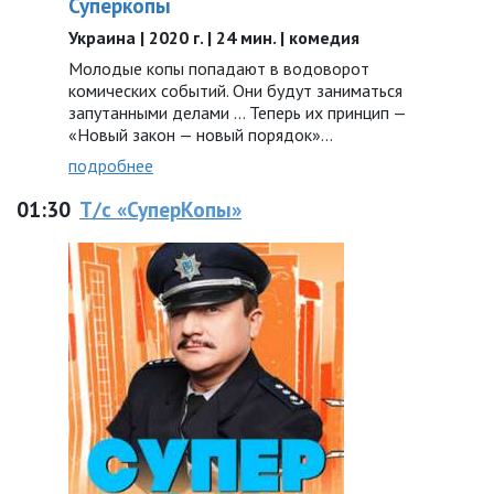
Суперкопы
Украина | 2020 г. | 24 мин. | комедия
Молодые копы попадают в водоворот
комических событий. Они будут заниматься
запутанными делами ... Теперь их принцип —
«Новый закон — новый порядок»…
подробнее
01:30
Т/с «СуперКопы»