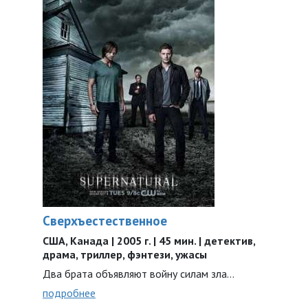
Сверхъестественное
США, Канада | 2005 г. | 45 мин. | детектив,
драма, триллер, фэнтези, ужасы
Два брата объявляют войну силам зла…
подробнее