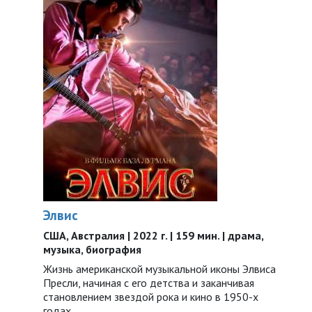
Элвис
США, Австралия | 2022 г. | 159 мин. | драма,
музыка, биография
Жизнь американской музыкальной иконы Элвиса
Пресли, начиная с его детства и заканчивая
становлением звездой рока и кино в 1950-х
годах…