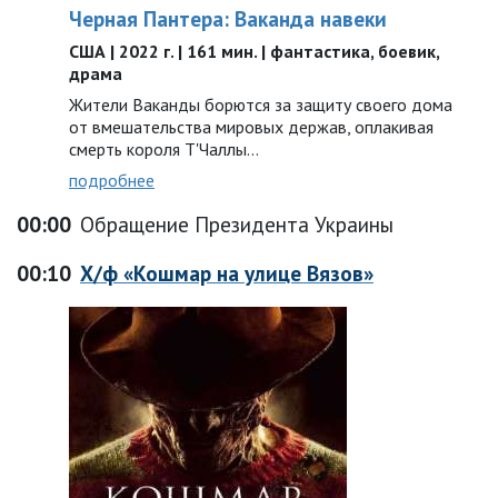
Черная Пантера: Ваканда навеки
США | 2022 г. | 161 мин. | фантастика, боевик,
драма
Жители Ваканды борются за защиту своего дома
от вмешательства мировых держав, оплакивая
смерть короля Т'Чаллы…
подробнее
00:00
Обращение Президента Украины
00:10
Х/ф «Кошмар на улице Вязов»