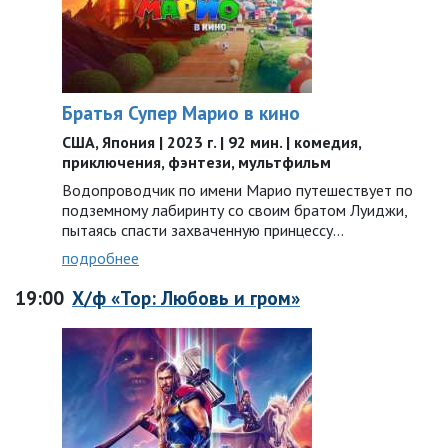
Братья Супер Марио в кино
США, Япония | 2023 г. | 92 мин. | комедия,
приключения, фэнтези, мультфильм
Водопроводчик по имени Марио путешествует по
подземному лабиринту со своим братом Луиджи,
пытаясь спасти захваченную принцессу…
подробнее
19:00
Х/ф «Тор: Любовь и гром»