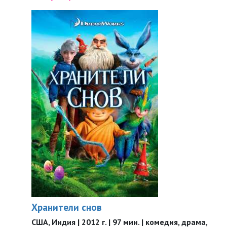
Хранители снов
США, Индия | 2012 г. | 97 мин. | комедия, драма,