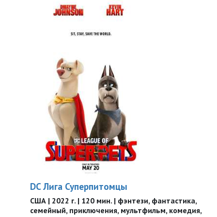
DC Лига Суперпитомцы
США | 2022 г. | 120 мин. | фэнтези, фантастика,
семейный, приключения, мультфильм, комедия,