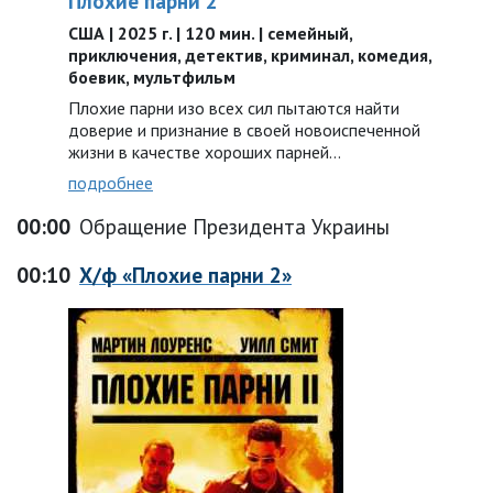
Плохие парни 2
США | 2025 г. | 120 мин. | семейный,
приключения, детектив, криминал, комедия,
боевик, мультфильм
Плохие парни изо всех сил пытаются найти
доверие и признание в своей новоиспеченной
жизни в качестве хороших парней…
подробнее
00:00
Обращение Президента Украины
00:10
Х/ф «Плохие парни 2»