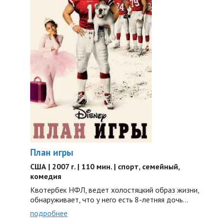
План игры
США | 2007 г. | 110 мин. | спорт, семейный,
комедия
Квотербек НФЛ, ведет холостяцкий образ жизни,
обнаруживает, что у него есть 8-летняя дочь…
подробнее