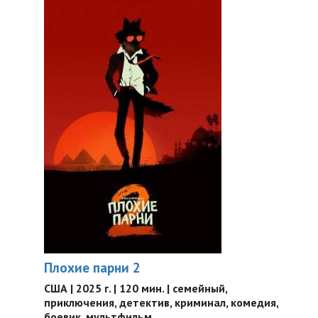
Плохие парни 2
США | 2025 г. | 120 мин. | семейный,
приключения, детектив, криминал, комедия,
боевик, мультфильм