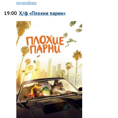
подробнее
19:00
Х/ф «Плохие парни»