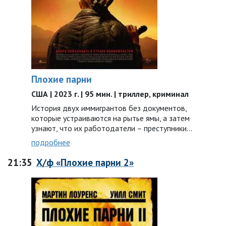
Плохие парни
США | 2023 г. | 95 мин. | триллер, криминал
История двух иммигрантов без документов,
которые устраиваются на рытье ямы, а затем
узнают, что их работодатели – преступники…
подробнее
21:35
Х/ф «Плохие парни 2»