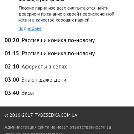
Плохие парни изо всех сил пытаются найти
доверие и признание в своей новоиспеченной
жизни в качестве хороших парней…
подробнее
00:20
Рассмеши комика по-новому
01:15
Рассмеши комика по-новому
02:10
Аферисты в сетях
03:00
Знают даже дети
03:40
Эксы
© 2016-2017,
TVBESEDKA.COM.UA
Администрация сайта не несет ответственности за