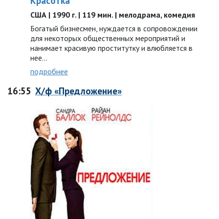
Красотка
США | 1990 г. | 119 мин. | мелодрама, комедия
Богатый бизнесмен, нуждается в сопровождении
для некоторых общественных мероприятий и
нанимает красивую проститутку и влюбляется в
нее...
подробнее
16:55
Х/ф «Предложение»