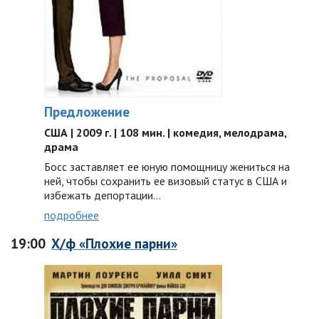
Предложение
США | 2009 г. | 108 мин. | комедия, мелодрама,
драма
Босс заставляет ее юную помощницу жениться на
ней, чтобы сохранить ее визовый статус в США и
избежать депортации…
подробнее
19:00
Х/ф «Плохие парни»