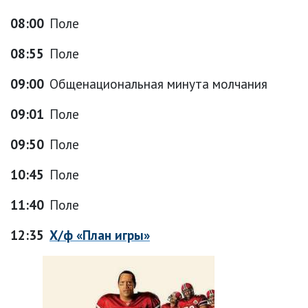
08:00
Поле
08:55
Поле
09:00
Общенациональная минута молчания
09:01
Поле
09:50
Поле
10:45
Поле
11:40
Поле
12:35
Х/ф «План игры»