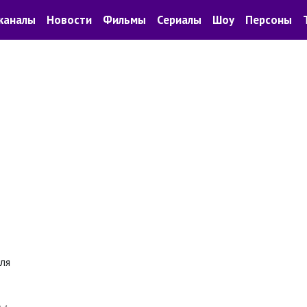
каналы
Новости
Фильмы
Сериалы
Шоу
Персоны
ля